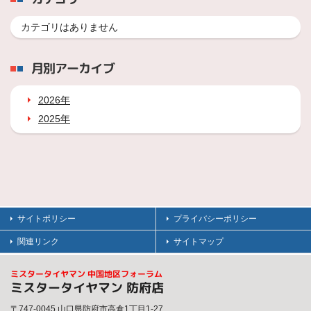
カテゴリはありません
月別アーカイブ
2026年
2025年
サイトポリシー
プライバシーポリシー
関連リンク
サイトマップ
ミスタータイヤマン 中国地区フォーラム
ミスタータイヤマン 防府店
〒747-0045 山口県防府市高倉1丁目1-27