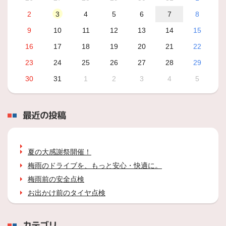
2
3
4
5
6
7
8
9
10
11
12
13
14
15
16
17
18
19
20
21
22
23
24
25
26
27
28
29
30
31
1
2
3
4
5
最近の投稿
夏の大感謝祭開催！
梅雨のドライブを、もっと安心・快適に。
梅雨前の安全点検
お出かけ前のタイヤ点検
カテゴリ