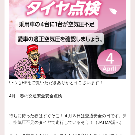
いつもHPをご覧いただきありがとうございます！
4月 春の交通安全安全点検
待ちに待った春はすぐそこ！４月８日は交通安全の日です。乗用
、空気圧不足のタイヤで走行しているそう！（JATMA調べ）