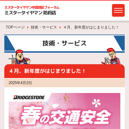
ミスタータイヤマン
中国地区フォーラム
ミスタータイヤマン 防府店
TOPページ
技術・サービス
４月、新年度がはじまりました！
技術・サービス
４月、新年度がはじまりました！
2025年4月2日