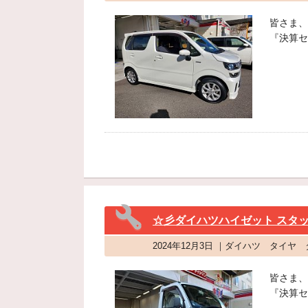
皆さま、
『決算セ
☆彡ダイハツハイゼット スタ
2024年12月3日 ｜ダイハツ タイヤ
皆さま、
『決算セ