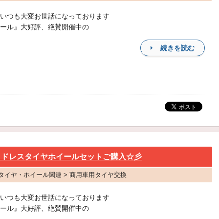
いつも大変お世話になっております
ール』大好評、絶賛開催中の
続きを読む
ッドレスタイヤホイールセットご購入☆彡
 タイヤ・ホイール関連 > 商用車用タイヤ交換
いつも大変お世話になっております
ール』大好評、絶賛開催中の