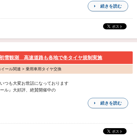
続きを読む
初雪観測 高速道路も各地で冬タイヤ規制実施
・ホイール関連 > 乗用車用タイヤ交換
いつも大変お世話になっております
ール』大好評、絶賛開催中の
続きを読む