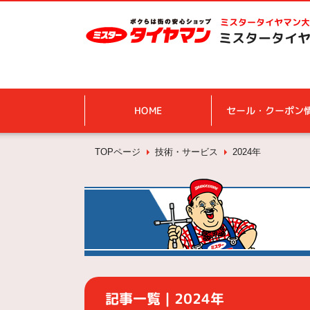
ミスタータイヤマン
大
ミスタータイヤ
HOME
セール・クーポン
TOPページ
技術・サービス
2024年
記事一覧｜2024年