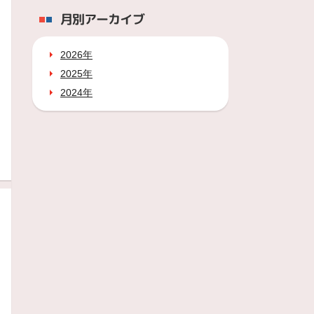
月別アーカイブ
2026年
2025年
2024年