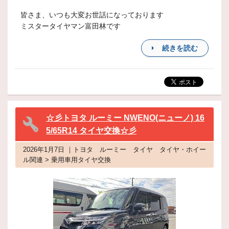
皆さま、いつも大変お世話になっております
ミスタータイヤマン富田林です
続きを読む
☆彡トヨタ ルーミー NWENO(ニューノ) 16
5/65R14 タイヤ交換☆彡
2026年1月7日 ｜トヨタ ルーミー タイヤ タイヤ・ホイー
ル関連 > 乗用車用タイヤ交換