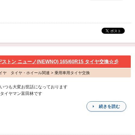
トン ニューノ(NEWNO) 165/60R15 タイヤ交換☆彡
 タイヤ タイヤ・ホイール関連 > 乗用車用タイヤ交換
いつも大変お世話になっております
タイヤマン富田林です
続きを読む