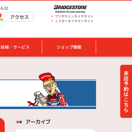
5-22
アクセス
ブリヂストンタイヤサイト
ミスタータイヤマンサイト
技術・サービス
ショップ情報
アーカイブ