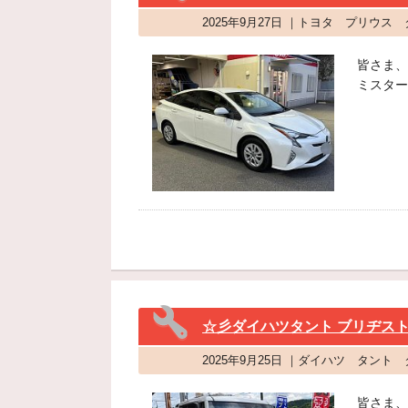
2025年9月27日 ｜トヨタ プリウ
皆さま、
ミスター
☆彡ダイハツタント ブリヂストンエ
2025年9月25日 ｜ダイハツ タン
皆さま、