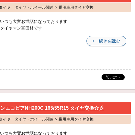
ス タイヤ タイヤ・ホイール関連 > 乗用車用タイヤ交換
いつも大変お世話になっております
タイヤマン富田林です
続きを読む
コピアNH200C 165/55R15 タイヤ交換☆彡
ト タイヤ タイヤ・ホイール関連 > 乗用車用タイヤ交換
いつも大変お世話になっております