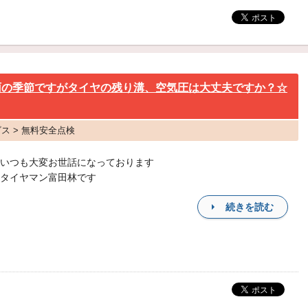
雨の季節ですがタイヤの残り溝、空気圧は大丈夫ですか？☆
ビス > 無料安全点検
いつも大変お世話になっております
タイヤマン富田林です
続きを読む