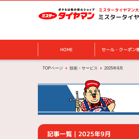
ミスタータイヤマン
大
ミスタータイヤ
HOME
セール・クーポン
TOPページ
技術・サービス
2025年9月
記事一覧｜2025年9月