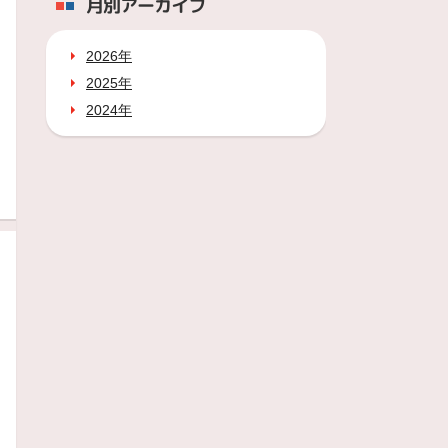
月別アーカイブ
2026年
2025年
2024年