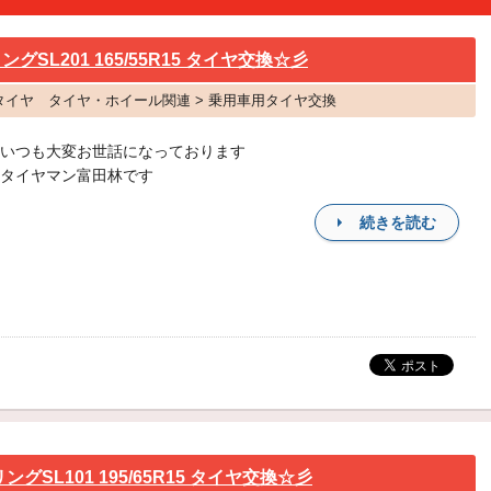
SL201 165/55R15 タイヤ交換☆彡
R タイヤ タイヤ・ホイール関連 > 乗用車用タイヤ交換
いつも大変お世話になっております
タイヤマン富田林です
続きを読む
SL101 195/65R15 タイヤ交換☆彡