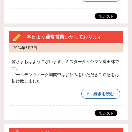
本日より通常営業いたしております
2024年5月7日
皆さまおはようございます、ミスタータイヤマン富田林で
す。
ゴールデンウィーク期間中はお休みをいただきご迷惑をお
掛け致しました。
続きを読む