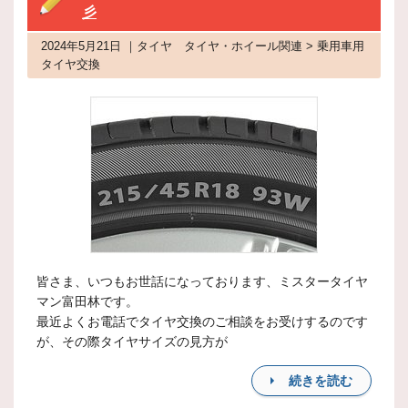
彡
2024年5月21日 ｜タイヤ タイヤ・ホイール関連 > 乗用車用
タイヤ交換
皆さま、いつもお世話になっております、ミスタータイヤ
マン富田林です。
最近よくお電話でタイヤ交換のご相談をお受けするのです
が、その際タイヤサイズの見方が
続きを読む