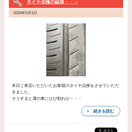
タイヤ点検の結果・・・
2024年5月1日
本日ご来店いただいたお客様のタイヤ点検をさせていただ
きました。
そうすると溝の奥にひび割れが・・・
続きを読む