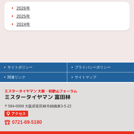
2026年
2025年
2024年
サイトポリシー
プライバシーポリシー
関連リンク
サイトマップ
ミスタータイヤマン 大阪・和歌山フォーラム
ミスタータイヤマン 富田林
〒584-0069 大阪府富田林市錦織東3-5-22
アクセス
0721-69-5180