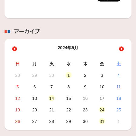
アーカイブ
2024年5月
日
月
火
水
木
金
土
28
29
30
1
2
3
4
5
6
7
8
9
10
11
12
13
14
15
16
17
18
19
20
21
22
23
24
25
26
27
28
29
30
31
1