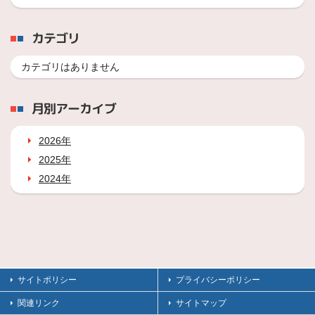
カテゴリ
カテゴリはありません
月別アーカイブ
2026年
2025年
2024年
サイトポリシー
プライバシーポリシー
関連リンク
サイトマップ