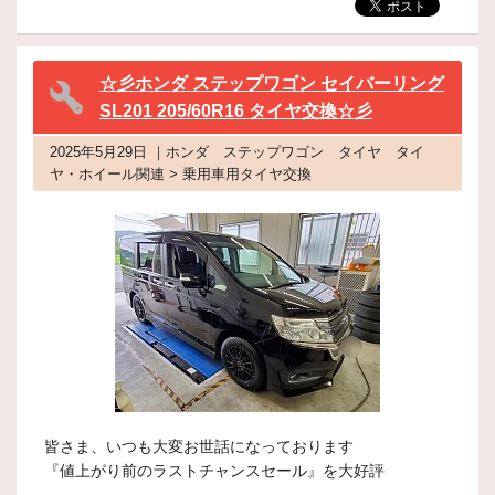
☆彡ホンダ ステップワゴン セイバーリング
SL201 205/60R16 タイヤ交換☆彡
2025年5月29日 ｜ホンダ ステップワゴン タイヤ タイ
ヤ・ホイール関連 > 乗用車用タイヤ交換
皆さま、いつも大変お世話になっております
『値上がり前のラストチャンスセール』を大好評