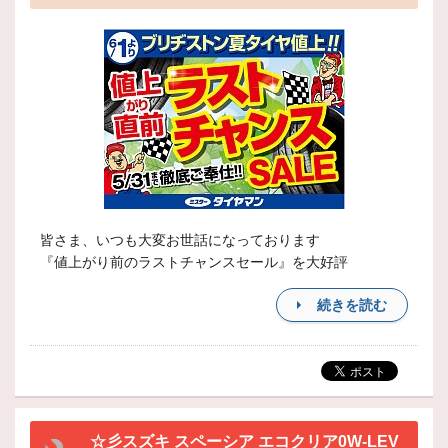
皆さま、いつも大変お世話になっております
『値上がり前のラストチャンスセール』を大好評
続きを読む
☆彡スズキ スペーシア エコクリア0W-LEV