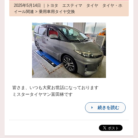
2025年5月14日 ｜トヨタ エスティマ タイヤ タイヤ・ホ
イール関連 > 乗用車用タイヤ交換
皆さま、いつも大変お世話になっております
ミスタータイヤマン富田林です
続きを読む