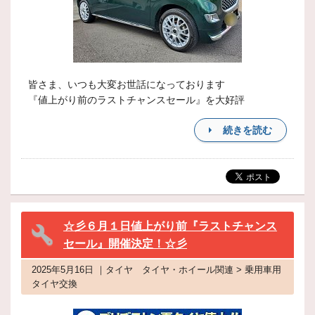
皆さま、いつも大変お世話になっております
『値上がり前のラストチャンスセール』を大好評
続きを読む
☆彡６月１日値上がり前『ラストチャンス
セール』開催決定！☆彡
2025年5月16日 ｜タイヤ タイヤ・ホイール関連 > 乗用車用
タイヤ交換