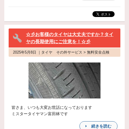
☆彡お客様のタイヤは大丈夫ですか？タイ
ヤの長期使用にご注意を！☆彡
2025年5月8日 ｜タイヤ その外サービス > 無料安全点検
皆さま、いつも大変お世話になっております
ミスタータイヤマン富田林です
続きを読む