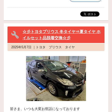
☆彡トヨタプリウス 冬タイヤ⇒夏タイヤ ホ
イルセット品脱着交換☆彡
2025年5月7日 ｜トヨタ プリウス タイヤ
皆さま、いつも大変お世話になっております