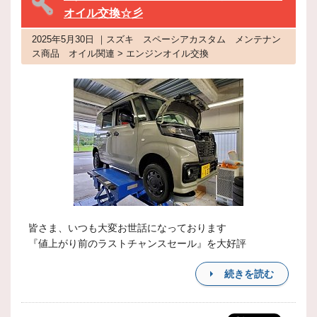
オイル交換☆彡
2025年5月30日 ｜スズキ スペーシアカスタム メンテナン
ス商品 オイル関連 > エンジンオイル交換
皆さま、いつも大変お世話になっております
『値上がり前のラストチャンスセール』を大好評
続きを読む