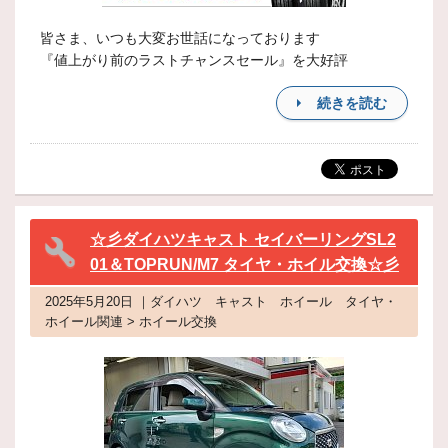
皆さま、いつも大変お世話になっております
『値上がり前のラストチャンスセール』を大好評
続きを読む
☆彡ダイハツキャスト セイバーリングSL2
01＆TOPRUN/M7 タイヤ・ホイル交換☆彡
2025年5月20日 ｜ダイハツ キャスト ホイール タイヤ・
ホイール関連 > ホイール交換