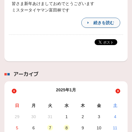
皆さま新年あけましておめでとうございます
ミスタータイヤマン富田林です
続きを読む
アーカイブ
2025年1月
日
月
火
水
木
金
土
29
30
31
1
2
3
4
5
6
7
8
9
10
11