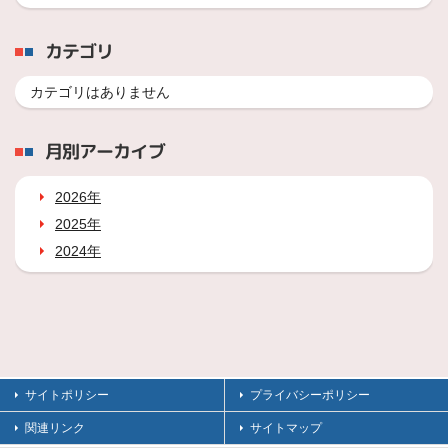
カテゴリ
カテゴリはありません
月別アーカイブ
2026年
2025年
2024年
サイトポリシー
プライバシーポリシー
関連リンク
サイトマップ