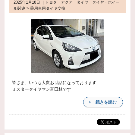
2025年1月18日 ｜トヨタ アクア タイヤ タイヤ・ホイー
ル関連 > 乗用車用タイヤ交換
皆さま、いつも大変お世話になっております
ミスタータイヤマン富田林です
続きを読む