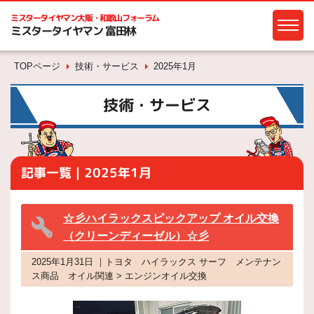
ミスタータイヤマン
大阪・和歌山フォーラム
ミスタータイヤマン 富田林
TOPページ
技術・サービス
2025年1月
技術・サービス
記事一覧｜2025年1月
☆彡ハイラックスピックアップ オイル交換
（クリーンディーゼル）☆彡
2025年1月31日 ｜トヨタ ハイラックス サーフ メンテナン
ス商品 オイル関連 > エンジンオイル交換