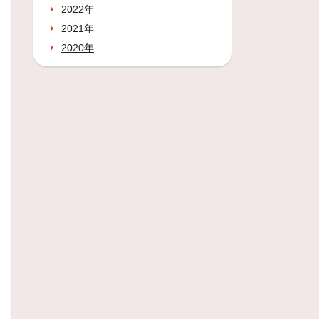
2022年
2021年
2020年