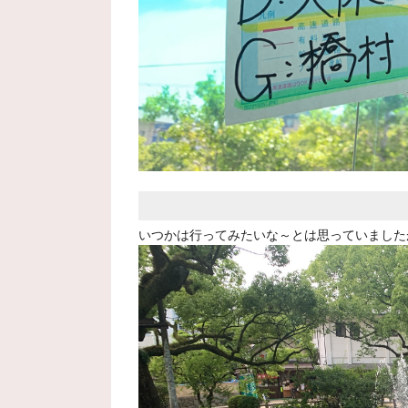
いつかは行ってみたいな～とは思っていました