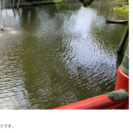
ようです。