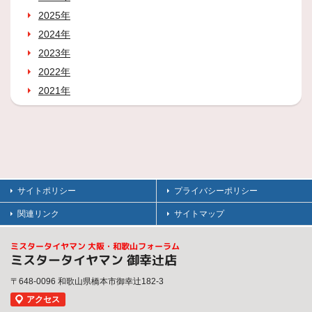
2025年
2024年
2023年
2022年
2021年
サイトポリシー
プライバシーポリシー
関連リンク
サイトマップ
ミスタータイヤマン 大阪・和歌山フォーラム
ミスタータイヤマン 御幸辻店
〒648-0096 和歌山県橋本市御幸辻182-3
アクセス