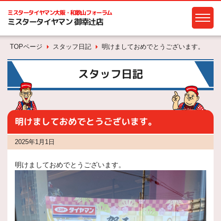
ミスタータイヤマン
大阪・和歌山フォーラム
ミスタータイヤマン 御幸辻店
TOPページ
スタッフ日記
明けましておめでとうございます。
スタッフ日記
明けましておめでとうございます。
2025年1月1日
明けましておめでとうございます。