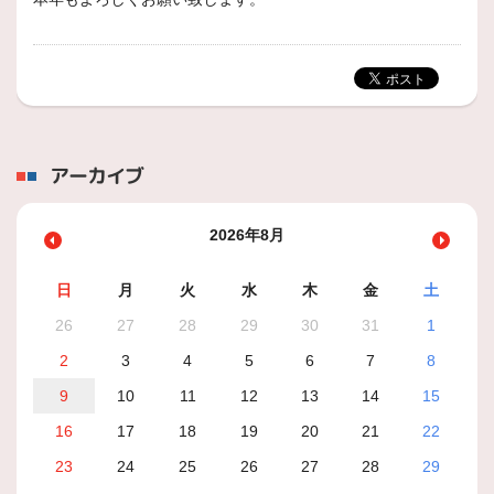
アーカイブ
2026年8月
日
月
火
水
木
金
土
26
27
28
29
30
31
1
2
3
4
5
6
7
8
9
10
11
12
13
14
15
16
17
18
19
20
21
22
23
24
25
26
27
28
29