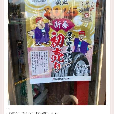
.
本年もよろしくお願い致します。