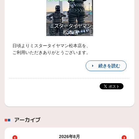
日頃よりミスタータイヤマン松本店を、
ご利用いただきありがとうございます。
続きを読む
アーカイブ
2026年8月