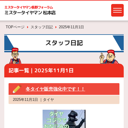
ミスタータイヤマン
長野フォーラム
ミスタータイヤマン 松本店
TOPページ
スタッフ日記
2025年11月1日
スタッフ日記
記事一覧｜2025年11月1日
冬タイヤ販売強化中です！！
2025年11月1日 ｜タイヤ