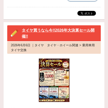
タイヤ買うなら今!!2026年大決算セール開
催!!
2026年6月6日 ｜タイヤ タイヤ・ホイール関連 > 乗用車用
タイヤ交換