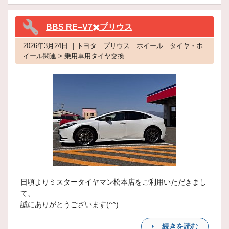
BBS RE–V7✖️プリウス
2026年3月24日 ｜トヨタ プリウス ホイール タイヤ・ホ
イール関連 > 乗用車用タイヤ交換
日頃よりミスタータイヤマン松本店をご利用いただきまし
て、
誠にありがとうございます(^^)
続きを読む