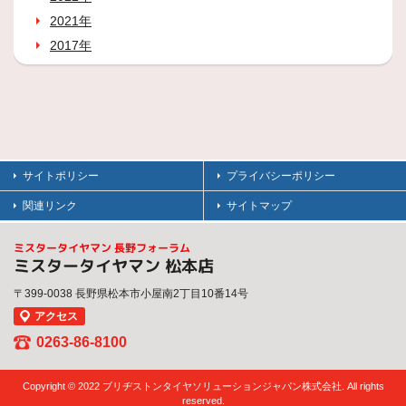
2021年
2017年
サイトポリシー
プライバシーポリシー
関連リンク
サイトマップ
ミスタータイヤマン 長野フォーラム
ミスタータイヤマン 松本店
〒399-0038 長野県松本市小屋南2丁目10番14号
アクセス
0263-86-8100
Copyright © 2022 ブリヂストンタイヤソリューションジャパン株式会社. All rights
reserved.