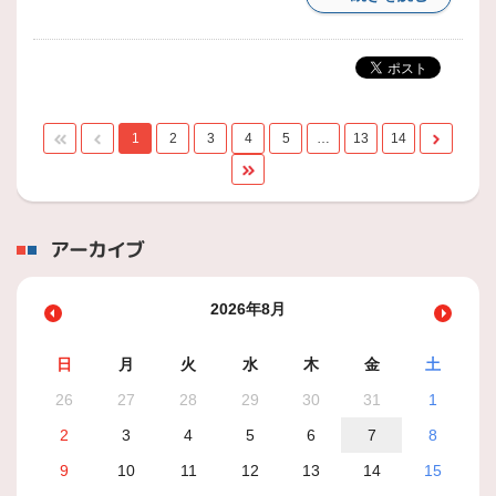
1
2
3
4
5
…
13
14
アーカイブ
2026年8月
日
月
火
水
木
金
土
26
27
28
29
30
31
1
2
3
4
5
6
7
8
9
10
11
12
13
14
15