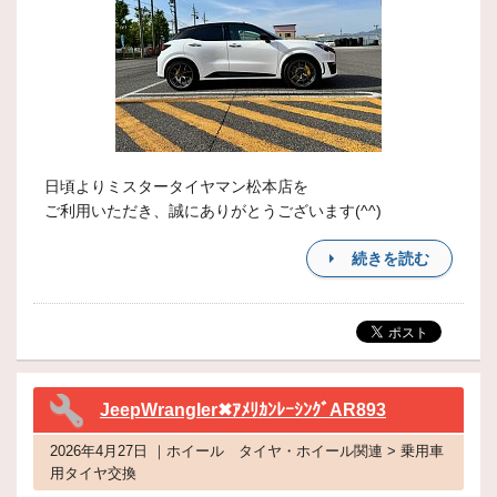
日頃よりミスタータイヤマン松本店を
ご利用いただき、誠にありがとうございます(^^)
続きを読む
JeepWrangler✖ｱﾒﾘｶﾝﾚｰｼﾝｸﾞAR893
2026年4月27日 ｜ホイール タイヤ・ホイール関連 > 乗用車
用タイヤ交換