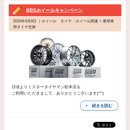
BBSホイールキャンペーン
2026年4月9日 ｜ホイール タイヤ・ホイール関連 > 乗用車
用タイヤ交換
日頃よりミスタータイヤマン松本店を
ご利用いただきまして、ありがとうございます(^^)
続きを読む