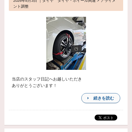
2026年8月3日 ｜タイヤ タイヤ・ホイール関連 > アライメ
ント調整
当店のスタッフ日記へお越しいただき
ありがとうございます！
続きを読む