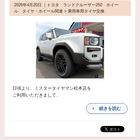
2026年4月20日 ｜トヨタ ランドクルーザー250 ホイー
ル タイヤ・ホイール関連 > 乗用車用タイヤ交換
日頃より、ミスタータイヤマン松本店を
ご利用いただきまして、
続きを読む