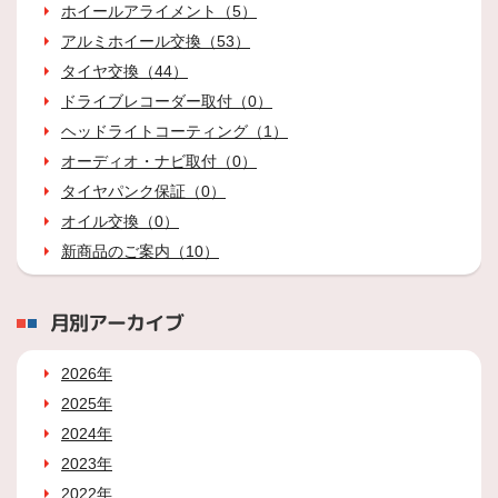
ホイールアライメント（5）
アルミホイール交換（53）
タイヤ交換（44）
ドライブレコーダー取付（0）
ヘッドライトコーティング（1）
オーディオ・ナビ取付（0）
タイヤパンク保証（0）
オイル交換（0）
新商品のご案内（10）
月別アーカイブ
2026年
2025年
2024年
2023年
2022年