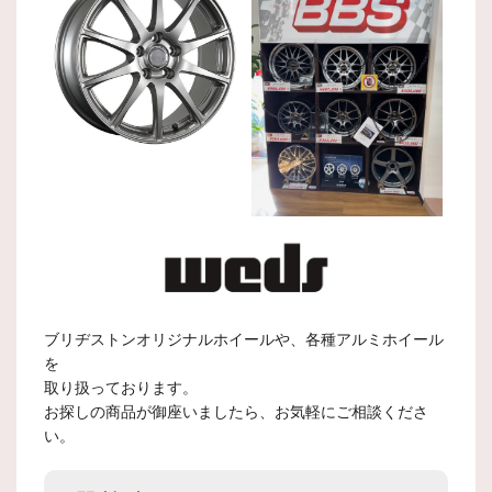
ブリヂストンオリジナルホイールや、各種アルミホイール
を
取り扱っております。
お探しの商品が御座いましたら、お気軽にご相談くださ
い。