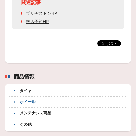
関連記事
ブリヂストンHP
来店予約HP
商品情報
タイヤ
ホイール
メンテナンス商品
その他