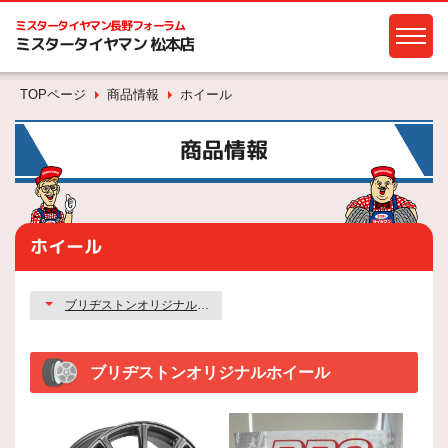
ミスタータイヤマン
長野フォーラム
ミスタータイヤマン 松本店
TOPページ
商品情報
ホイール
商品情報
ホイール
ブリヂストンオリジナルホイール
ブリヂストンオリジナルホイール