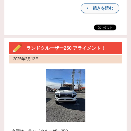
続きを読む
ランドクルーザー250 アライメント！
2025年2月12日