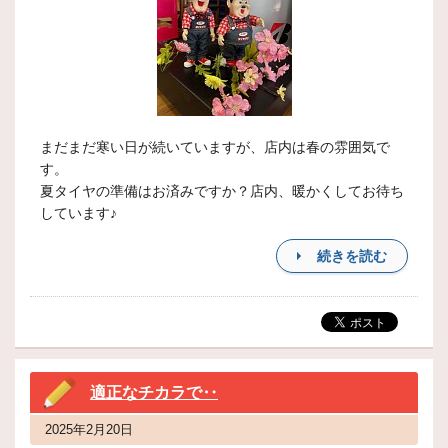
まだまだ寒い日が続いていますが、店内は春の雰囲気で
す。
夏タイヤの準備はお済みですか？店内、暖かくしてお待ち
しています♪
続きを読む
適正なチカラで‥
2025年2月20日