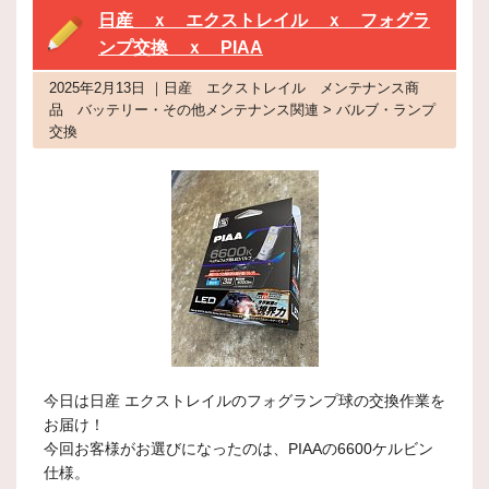
日産 ｘ エクストレイル ｘ フォグラ
ンプ交換 ｘ PIAA
2025年2月13日 ｜日産 エクストレイル メンテナンス商
品 バッテリー・その他メンテナンス関連 > バルブ・ランプ
交換
今日は日産 エクストレイルのフォグランプ球の交換作業を
お届け！
今回お客様がお選びになったのは、PIAAの6600ケルビン
仕様。