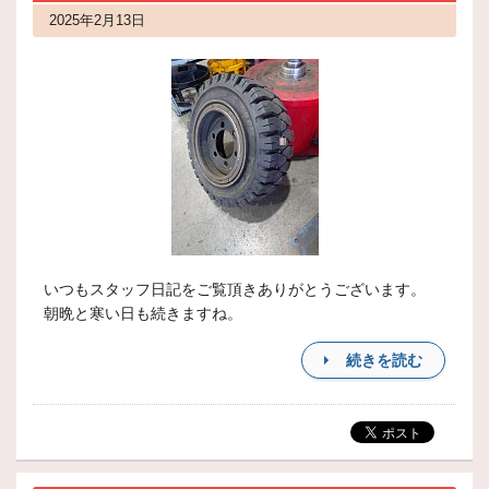
2025年2月13日
いつもスタッフ日記をご覧頂きありがとうございます。
朝晩と寒い日も続きますね。
続きを読む