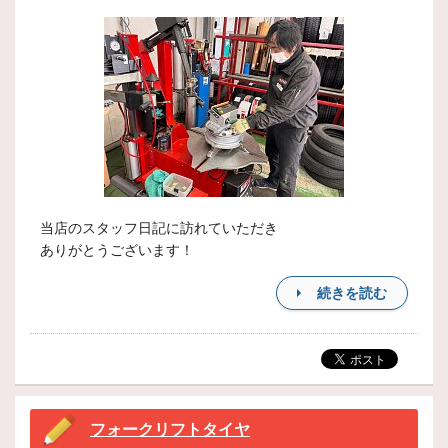
当店のスタッフ日記に訪れていただき
ありがとうございます！
続きを読む
フォークリフトタイヤ