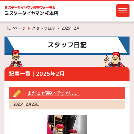
ミスタータイヤマン
長野フォーラム
ミスタータイヤマン 松本店
TOPページ
スタッフ日記
2025年2月
スタッフ日記
記事一覧｜2025年2月
まだまだ寒いですが…。
2025年2月25日