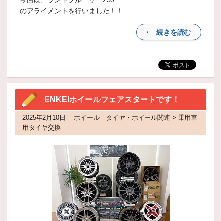
今回は、ランドクルーザー250
のアライメントを行いました！！
続きを読む
ENKEIホイールフェアスタートです！
2025年2月10日 ｜ホイール タイヤ・ホイール関連 > 乗用車
用タイヤ交換