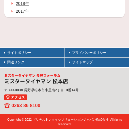
2018年
2017年
サイトポリシー
プライバシーポリシー
関連リンク
サイトマップ
ミスタータイヤマン 長野フォーラム
ミスタータイヤマン 松本店
〒399-0038 長野県松本市小屋南2丁目10番14号
アクセス
0263-86-8100
Copyright © 2022 ブリヂストンタイヤソリューションジャパン株式会社. All rights
reserved.