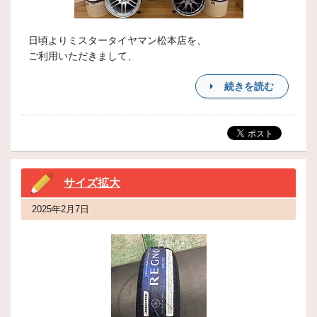
日頃よりミスタータイヤマン松本店を、
ご利用いただきまして、
続きを読む
サイズ拡大
2025年2月7日