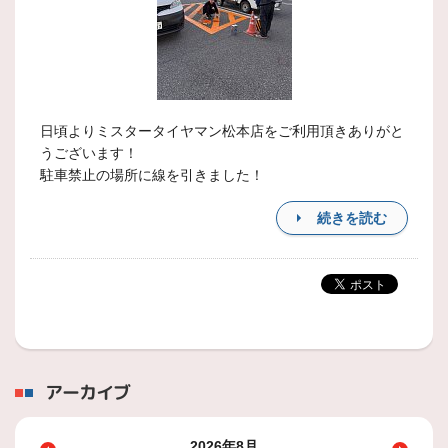
日頃よりミスタータイヤマン松本店をご利用頂きありがと
うございます！
駐車禁止の場所に線を引きました！
続きを読む
アーカイブ
2026年8月