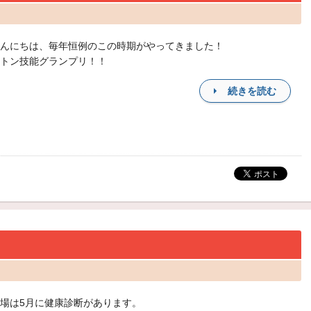
んにちは、毎年恒例のこの時期がやってきました！
トン技能グランプリ！！
続きを読む
場は5月に健康診断があります。