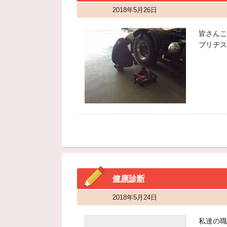
2018年5月26日
皆さんこ
ブリヂス
健康診断
2018年5月24日
私達の職