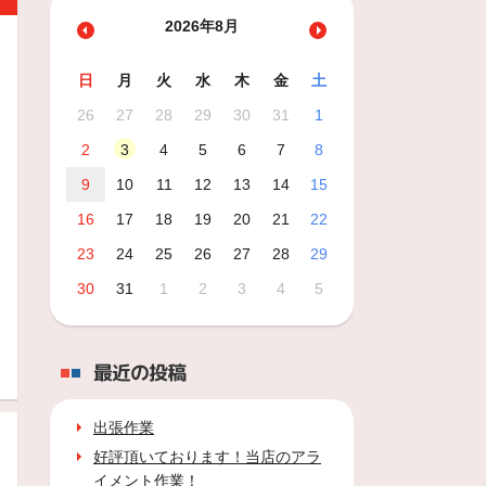
2026年8月
日
月
火
水
木
金
土
26
27
28
29
30
31
1
2
3
4
5
6
7
8
9
10
11
12
13
14
15
16
17
18
19
20
21
22
23
24
25
26
27
28
29
30
31
1
2
3
4
5
最近の投稿
出張作業
好評頂いております！当店のアラ
イメント作業！