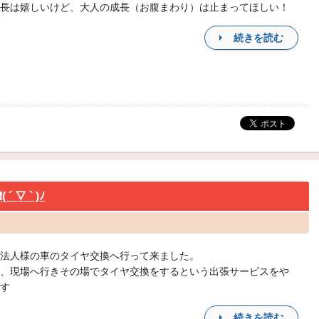
長は嬉しいけど、大人の成長（お腹まわり）は止まってほしい！
続きを読む
▽ ` )ﾉ
法人様の車のタイヤ交換へ行って来ました。
、現場へ行きその場でタイヤ交換をするという出張サービスをや
す
続きを読む