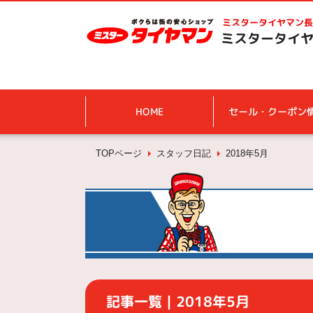
ミスタータイヤマン
長
ミスタータイヤ
HOME
セール・クーポン
TOPページ
スタッフ日記
2018年5月
記事一覧｜2018年5月