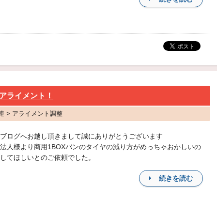
アライメント！
連 > アライメント調整
ブログへお越し頂きまして誠にありがとうございます
法人様より商用1BOXバンのタイヤの減り方がめっちゃおかしいの
してほしいとのご依頼でした。
続きを読む