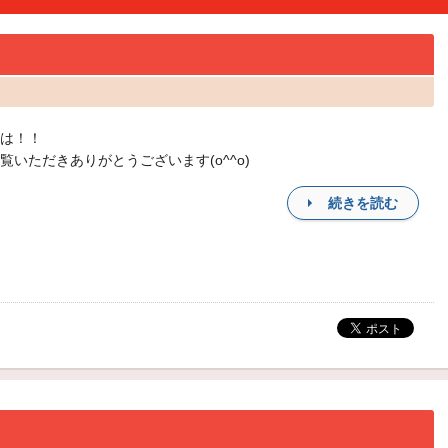
は！！
覧いただきありがとうございます(o^^o)
続きを読む