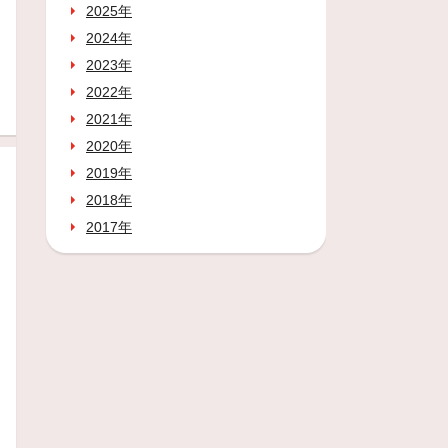
2025年
2024年
2023年
2022年
2021年
2020年
2019年
2018年
2017年