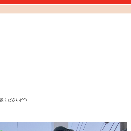
ください(^^)