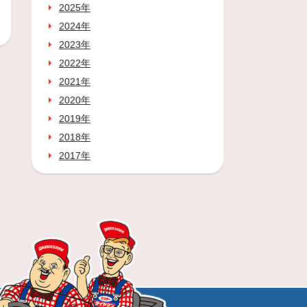
2025年
2024年
2023年
2022年
2021年
2020年
2019年
2018年
2017年