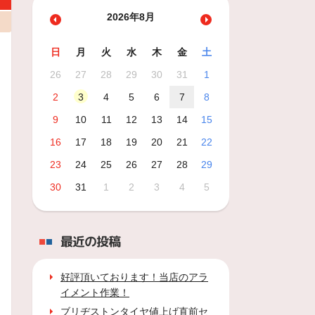
2026年8月
日
月
火
水
木
金
土
26
27
28
29
30
31
1
2
3
4
5
6
7
8
9
10
11
12
13
14
15
16
17
18
19
20
21
22
23
24
25
26
27
28
29
30
31
1
2
3
4
5
最近の投稿
好評頂いております！当店のアラ
イメント作業！
ブリヂストンタイヤ値上げ直前セ