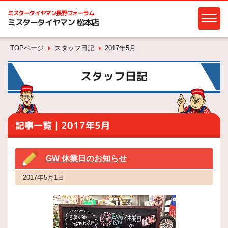
ミスタータイヤマン
長野フォーラム
ミスタータイヤマン 松本店
TOPページ
スタッフ日記
2017年5月
スタッフ日記
記事一覧｜2017年5月
GW 休業日のお知らせ
2017年5月1日