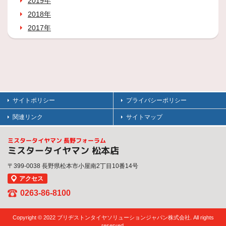
2019年
2018年
2017年
サイトポリシー
プライバシーポリシー
関連リンク
サイトマップ
ミスタータイヤマン 長野フォーラム
ミスタータイヤマン 松本店
〒399-0038 長野県松本市小屋南2丁目10番14号
アクセス
0263-86-8100
Copyright © 2022 ブリヂストンタイヤソリューションジャパン株式会社. All rights
reserved.