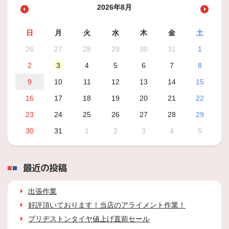
2026年8月
日
月
火
水
木
金
土
26
27
28
29
30
31
1
2
3
4
5
6
7
8
9
10
11
12
13
14
15
16
17
18
19
20
21
22
23
24
25
26
27
28
29
30
31
1
2
3
4
5
最近の投稿
出張作業
好評頂いております！当店のアライメント作業！
ブリヂストンタイヤ値上げ直前セール