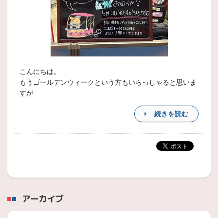
こんにちは。
もうゴールデンウィークという方もいらっしゃると思いま
すが
続きを読む
アーカイブ