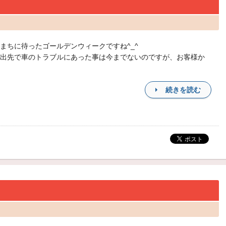
まちに待ったゴールデンウィークですね^_^
出先で車のトラブルにあった事は今までないのですが、お客様か
続きを読む