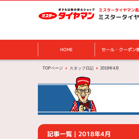
ミスタータイヤマン
長
ミスタータイヤ
HOME
セール・クーポン
TOPページ
スタッフ日記
2018年4月
記事一覧｜2018年4月