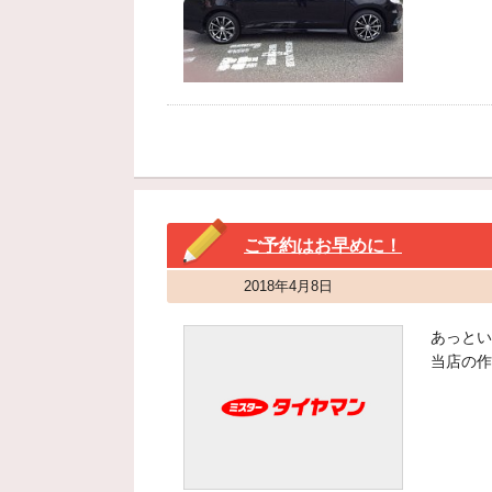
ご予約はお早めに！
2018年4月8日
あっとい
当店の作