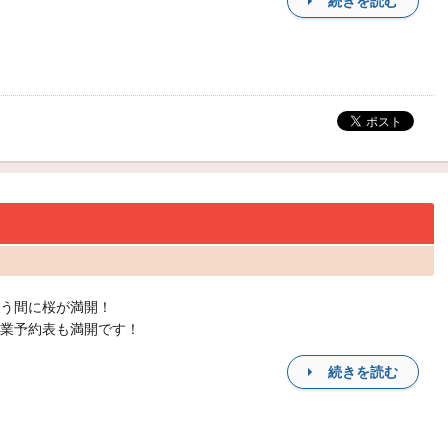
続きを読む
う間に桜が満開！
業予約表も満開です！
続きを読む