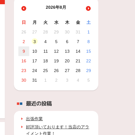
2026年8月
日
月
火
水
木
金
土
26
27
28
29
30
31
1
2
3
4
5
6
7
8
9
10
11
12
13
14
15
16
17
18
19
20
21
22
23
24
25
26
27
28
29
30
31
1
2
3
4
5
最近の投稿
出張作業
好評頂いております！当店のアラ
イメント作業！