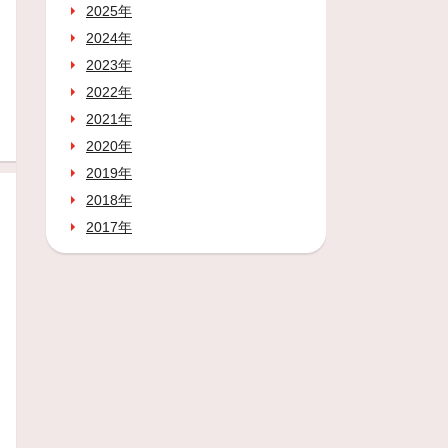
2025年
2024年
2023年
2022年
2021年
2020年
2019年
2018年
2017年