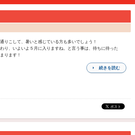
通りこして、暑いと感じている方も多いでしょう！
わり、いよいよ５月に入りますね。と言う事は、待ちに待った
始まります！
続きを読む