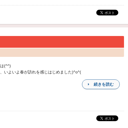
(^^)
、いよいよ春が訪れを感じはじめました)^o^(
続きを読む