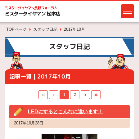
ミスタータイヤマン
長野フォーラム
ミスタータイヤマン 松本店
TOPページ
スタッフ日記
2017年10月
スタッフ日記
記事一覧｜2017年10月
1
2
LEDにするとこんなに違います！
2017年10月28日