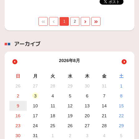
1
2
アーカイブ
2026年8月
日
月
火
水
木
金
土
26
27
28
29
30
31
1
2
3
4
5
6
7
8
9
10
11
12
13
14
15
16
17
18
19
20
21
22
23
24
25
26
27
28
29
30
31
1
2
3
4
5