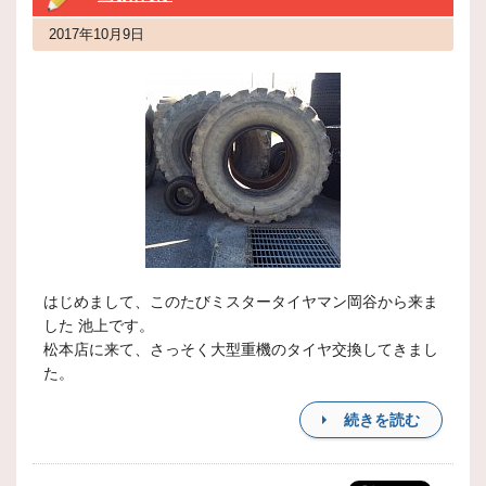
2017年10月9日
はじめまして、このたびミスタータイヤマン岡谷から来ま
した 池上です。
松本店に来て、さっそく大型重機のタイヤ交換してきまし
た。
続きを読む