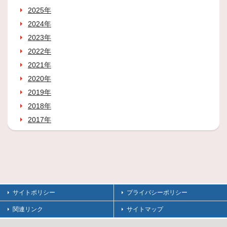
2025年
2024年
2023年
2022年
2021年
2020年
2019年
2018年
2017年
サイトポリシー
プライバシーポリシー
関連リンク
サイトマップ