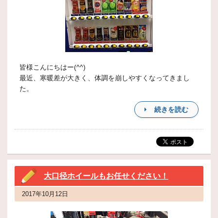
皆様こんにちはー(^^)
最近、寒暖差が大きく、体調を崩しやすくなってきまし
た。
続きを読む
大口径ホイールもお任せください！
2017年10月12日