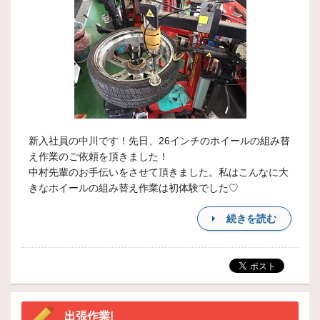
新入社員の中川です！先日、26インチのホイールの組み替
え作業のご依頼を頂きました！
中村先輩のお手伝いをさせて頂きました。私はこんなに大
きなホイールの組み替え作業は初体験でした♡
続きを読む
出張作業!