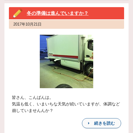
冬の準備は進んでいますか？
2017年10月21日
皆さん、こんばんは。
気温も低く、いまいちな天気が続いていますが、体調など
崩していませんんか？
続きを読む