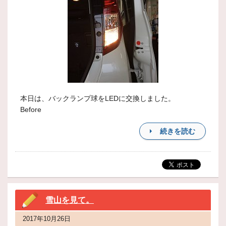
本日は、バックランプ球をLEDに交換しました。
Before
続きを読む
雪山を見て。
2017年10月26日