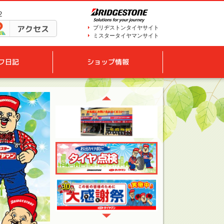
2
アクセス
ブリヂストンタイヤサイト
ミスタータイヤマンサイト
フ日記
ショップ情報