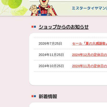
ミスタータイヤマン
ショップからのお知らせ
2026年7月25日
セール『夏の大感謝祭
2024年11月25日
2024年12月の定休日の
2024年10月25日
2024年11月の定休日の
2024年9月25日
2024年10月の定休日の
2024年8月25日
2024年9月の定休日のお
新着情報
2024年8月23日
台風10号の影響によ