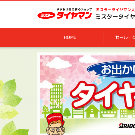
ミスタータイヤマン
大
ミスタータイヤ
HOME
セール・