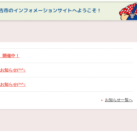
古市のインフォメーションサイトへようこそ！
』開催中！
お知らせ(^^♪
お知らせ(^^♪
お知らせ(^^♪
お知らせ一覧へ
知らせ(^^♪
る営業時間の変更の可能性について