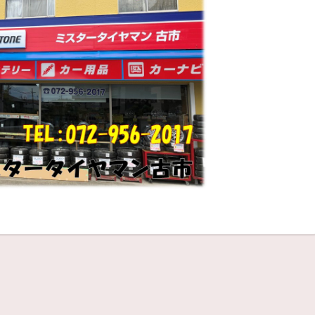
がとうございます(^^)/
本日の作業事例は・・・
スタッフ日記
交換(^^♪
がとうございます(^^)/
本日の作業事例は・・・
スタッフ日記
ヤ交換です(^^♪
がとうございます(^^)/
本日の作業事例は・・・
スタッフ日記
換です(^^♪
がとうございます(^^)/
本日の作業事例は・・・
スタッフ日記
換です(^^♪
 C-HR のタイヤ交換です(^^♪