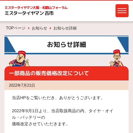
ミスタータイヤマン
大阪・和歌山フォーラム
ミスタータイヤマン 古市
TOPページ
お知らせ
お知らせ詳細
お知らせ詳細
一部商品の販売価格改定について
2022年7月21日
当店HPをご覧いただき、ありがとうございます。
2022年9月1日より、当店取扱商品の内、タイヤ・オイ
ル・バッテリーの
価格改定させていただきます。