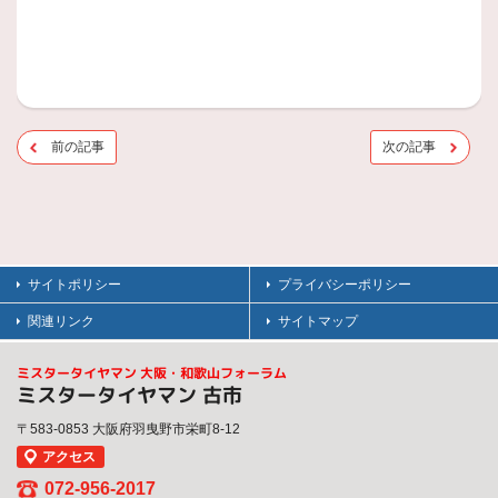
前の記事
次の記事
サイトポリシー
プライバシーポリシー
関連リンク
サイトマップ
ミスタータイヤマン 大阪・和歌山フォーラム
ミスタータイヤマン 古市
〒583-0853 大阪府羽曳野市栄町8-12
アクセス
072-956-2017