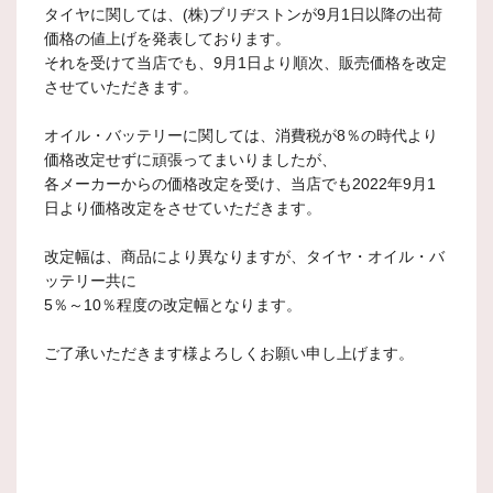
タイヤに関しては、(株)ブリヂストンが9月1日以降の出荷
価格の値上げを発表しております。
それを受けて当店でも、9月1日より順次、販売価格を改定
させていただきます。
オイル・バッテリーに関しては、消費税が8％の時代より
価格改定せずに頑張ってまいりましたが、
各メーカーからの価格改定を受け、当店でも2022年9月1
日より価格改定をさせていただきます。
改定幅は、商品により異なりますが、タイヤ・オイル・バ
ッテリー共に
5％～10％程度の改定幅となります。
ご了承いただきます様よろしくお願い申し上げます。