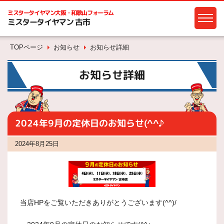
ミスタータイヤマン
大阪・和歌山フォーラム
ミスタータイヤマン 古市
TOPページ
お知らせ
お知らせ詳細
お知らせ詳細
2024年9月の定休日のお知らせ(^^♪
2024年8月25日
当店HPをご覧いただきありがとうございます(^^)/