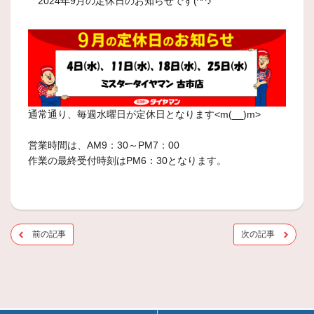
2024年9月の定休日のお知らせです(^^♪
通常通り、毎週水曜日が定休日となります<m(__)m>
営業時間は、AM9：30～PM7：00
作業の最終受付時刻はPM6：30となります。
前の記事
次の記事