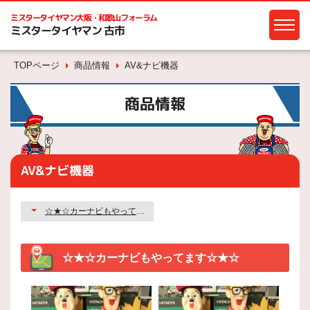
ミスタータイヤマン
大阪・和歌山フォーラム
ミスタータイヤマン 古市
TOPページ
商品情報
AV&ナビ機器
商品情報
AV&ナビ機器
☆★☆カーナビもやってます☆★☆
☆★☆カーナビもやってます☆★☆