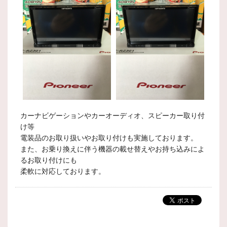
カーナビゲーションやカーオーディオ、スピーカー取り付
け等
電装品のお取り扱いやお取り付けも実施しております。
また、お乗り換えに伴う機器の載せ替えやお持ち込みによ
るお取り付けにも
柔軟に対応しております。