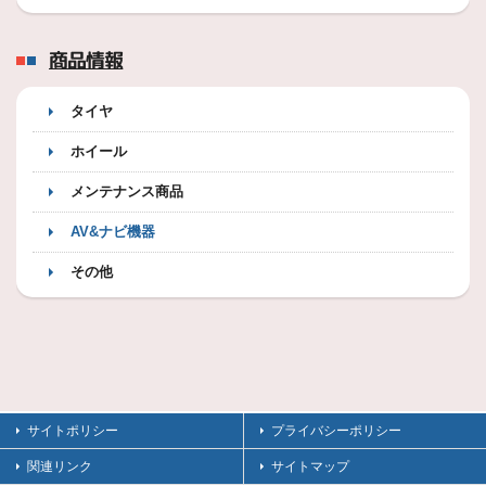
商品情報
タイヤ
ホイール
メンテナンス商品
AV&ナビ機器
その他
サイトポリシー
プライバシーポリシー
関連リンク
サイトマップ