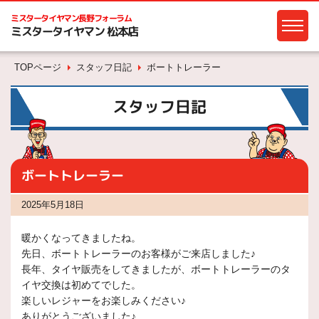
ミスタータイヤマン
長野フォーラム
ミスタータイヤマン 松本店
TOPページ
スタッフ日記
ボートトレーラー
スタッフ日記
ボートトレーラー
2025年5月18日
暖かくなってきましたね。
先日、ボートトレーラーのお客様がご来店しました♪
長年、タイヤ販売をしてきましたが、ボートトレーラーのタ
イヤ交換は初めてでした。
楽しいレジャーをお楽しみください♪
ありがとうございました♪