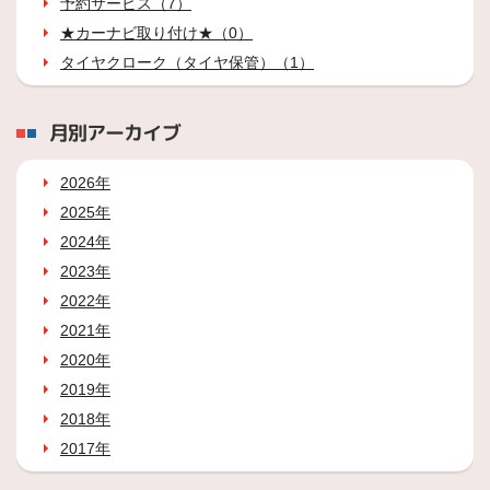
予約サービス（7）
★カーナビ取り付け★（0）
タイヤクローク（タイヤ保管）（1）
月別アーカイブ
2026年
2025年
2024年
2023年
2022年
2021年
2020年
2019年
2018年
2017年