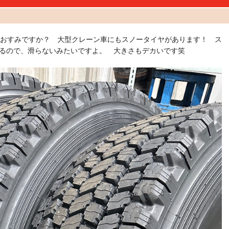
、おすみですか？ 大型クレーン車にもスノータイヤがあります！ ス
るので、滑らないみたいですよ。 大きさもデカいです笑