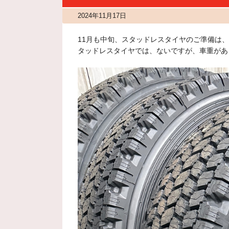
2024年11月17日
11月も中旬、スタッドレスタイヤのご準備は
タッドレスタイヤでは、ないですが、車重があ