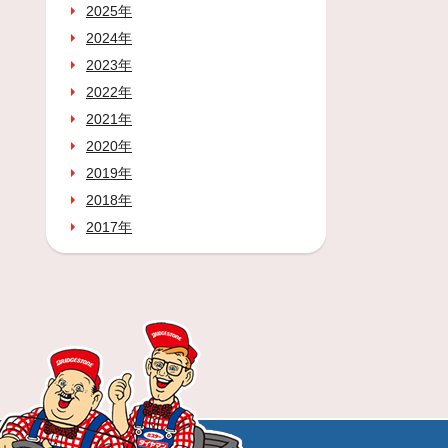
2025年
2024年
2023年
2022年
2021年
2020年
2019年
2018年
2017年