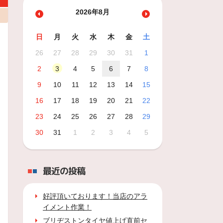
2026年8月
日
月
火
水
木
金
土
26
27
28
29
30
31
1
2
3
4
5
6
7
8
9
10
11
12
13
14
15
16
17
18
19
20
21
22
23
24
25
26
27
28
29
30
31
1
2
3
4
5
最近の投稿
好評頂いております！当店のアラ
イメント作業！
ブリヂストンタイヤ値上げ直前セ