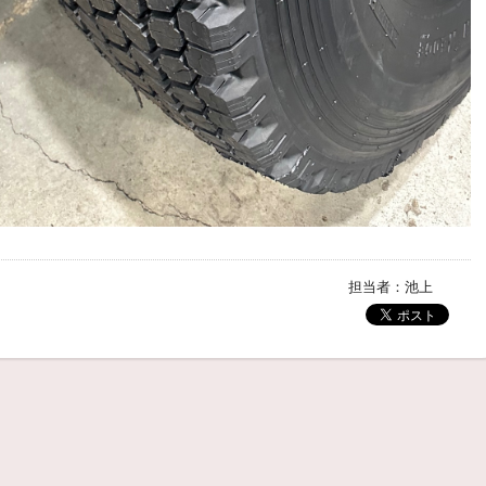
担当者：池上