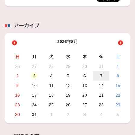
アーカイブ
2026年8月
日
月
火
水
木
金
土
26
27
28
29
30
31
1
2
3
4
5
6
7
8
9
10
11
12
13
14
15
16
17
18
19
20
21
22
23
24
25
26
27
28
29
30
31
1
2
3
4
5