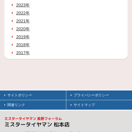
2023年
2022年
2021年
2020年
2019年
2018年
2017年
サイトポリシー
プライバシーポリシー
関連リンク
サイトマップ
ミスタータイヤマン 長野フォーラム
ミスタータイヤマン 松本店