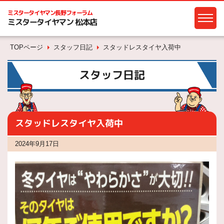
ミスタータイヤマン
長野フォーラム
ミスタータイヤマン 松本店
TOPページ
スタッフ日記
スタッドレスタイヤ入荷中
スタッフ日記
スタッドレスタイヤ入荷中
2024年9月17日