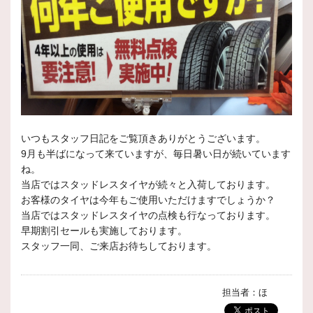
いつもスタッフ日記をご覧頂きありがとうございます。
9月も半ばになって来ていますが、毎日暑い日が続いています
ね。
当店ではスタッドレスタイヤが続々と入荷しております。
お客様のタイヤは今年もご使用いただけますでしょうか？
当店ではスタッドレスタイヤの点検も行なっております。
早期割引セールも実施しております。
スタッフ一同、ご来店お待ちしております。
担当者：ほ