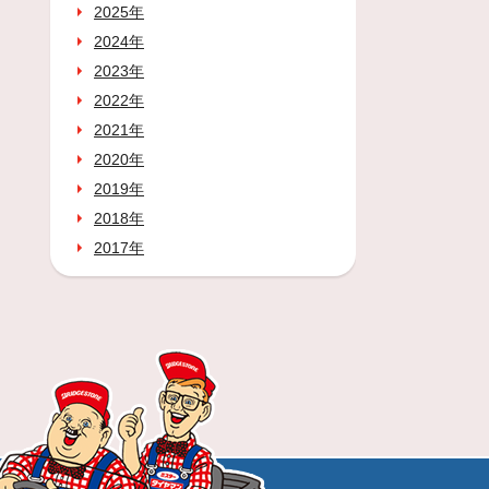
2025年
2024年
2023年
2022年
2021年
2020年
2019年
2018年
2017年