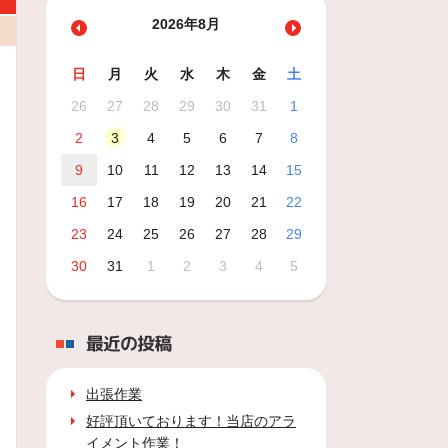
2026年8月
日
月
火
水
木
金
土
26
27
28
29
30
31
1
2
3
4
5
6
7
8
9
10
11
12
13
14
15
16
17
18
19
20
21
22
23
24
25
26
27
28
29
30
31
1
2
3
4
5
最近の投稿
出張作業
好評頂いております！当店のアラ
イメント作業！