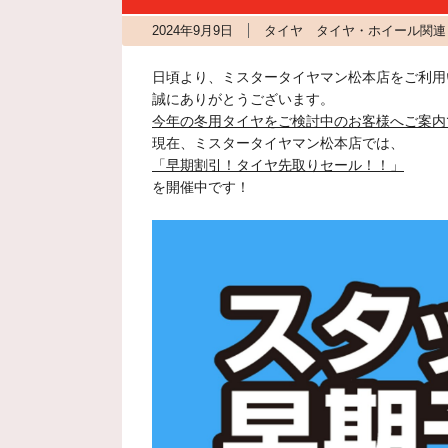
2024年9月9日
タイヤ タイヤ・ホイール関連 
日頃より、ミスタータイヤマン松本店をご利用
誠にありがとうございます。
今年の冬用タイヤをご検討中のお客様へご案内
現在、ミスタータイヤマン松本店では、
「早期割引！タイヤ先取りセール！！」
を開催中です！