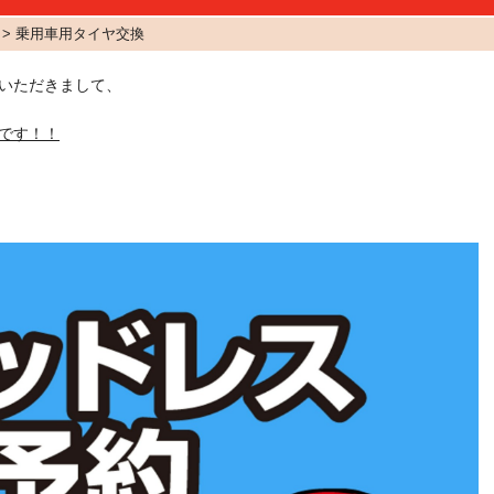
> 乗用車用タイヤ交換
いただきまして、
です！！