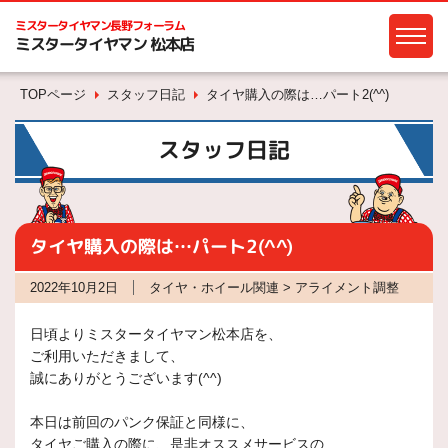
ミスタータイヤマン
長野フォーラム
ミスタータイヤマン 松本店
TOPページ
スタッフ日記
タイヤ購入の際は…パート2(^^)
スタッフ日記
タイヤ購入の際は…パート2(^^)
2022年10月2日
タイヤ・ホイール関連 > アライメント調整
日頃よりミスタータイヤマン松本店を、
ご利用いただきまして、
誠にありがとうございます(^^)
本日は前回のパンク保証と同様に、
タイヤご購入の際に、是非オススメサービスの