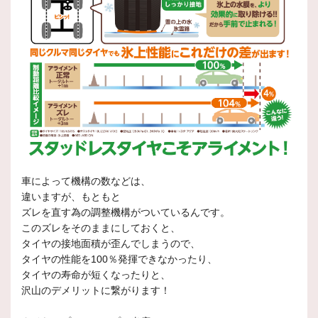
車によって機構の数などは、
違いますが、もともと
ズレを直す為の調整機構がついているんです。
このズレをそのままにしておくと、
タイヤの接地面積が歪んでしまうので、
タイヤの性能を100％発揮できなかったり、
タイヤの寿命が短くなったりと、
沢山のデメリットに繋がります！