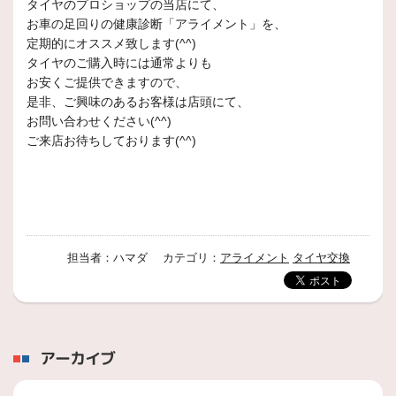
タイヤのプロショップの当店にて、
お車の足回りの健康診断「アライメント」を、
定期的にオススメ致します(^^)
タイヤのご購入時には通常よりも
お安くご提供できますので、
是非、ご興味のあるお客様は店頭にて、
お問い合わせください(^^)
ご来店お待ちしております(^^)
担当者：ハマダ カテゴリ：
アライメント
タイヤ交換
アーカイブ