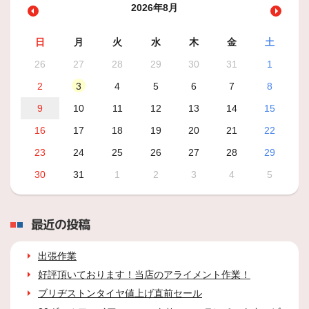
2026年8月
日
月
火
水
木
金
土
26
27
28
29
30
31
1
2
3
4
5
6
7
8
9
10
11
12
13
14
15
16
17
18
19
20
21
22
23
24
25
26
27
28
29
30
31
1
2
3
4
5
最近の投稿
出張作業
好評頂いております！当店のアライメント作業！
ブリヂストンタイヤ値上げ直前セール