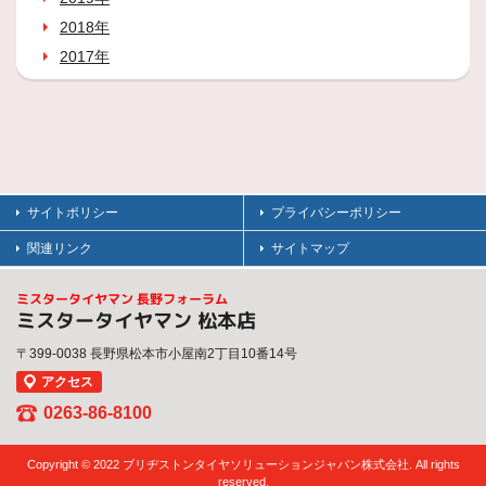
2018年
2017年
サイトポリシー
プライバシーポリシー
関連リンク
サイトマップ
ミスタータイヤマン 長野フォーラム
ミスタータイヤマン 松本店
〒399-0038 長野県松本市小屋南2丁目10番14号
アクセス
0263-86-8100
Copyright © 2022 ブリヂストンタイヤソリューションジャパン株式会社. All rights
reserved.