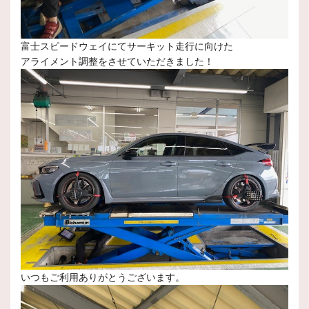
富士スピードウェイにてサーキット走行に向けた
アライメント調整をさせていただきました！
いつもご利用ありがとうございます。