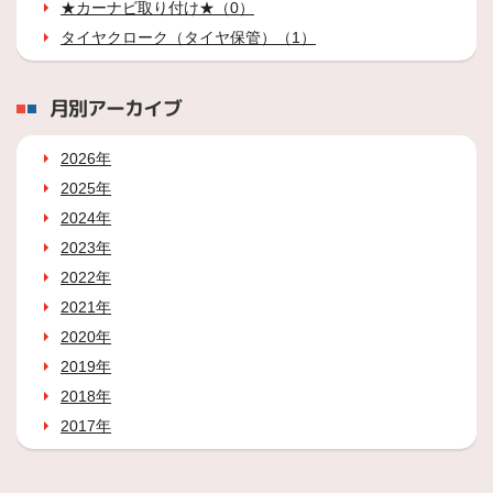
★カーナビ取り付け★（0）
タイヤクローク（タイヤ保管）（1）
月別アーカイブ
2026年
2025年
2024年
2023年
2022年
2021年
2020年
2019年
2018年
2017年