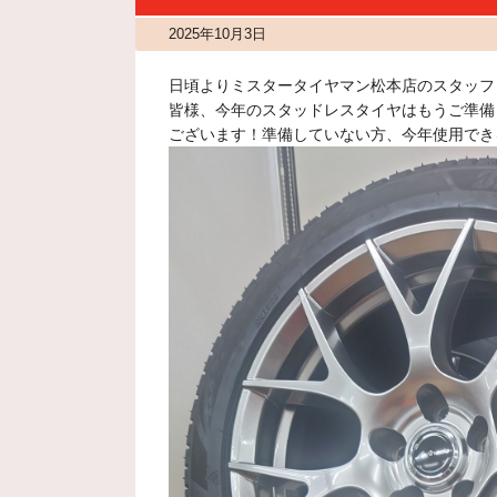
2025年10月3日
日頃よりミスタータイヤマン松本店のスタッフ
皆様、今年のスタッドレスタイヤはもうご準備
ございます！準備していない方、今年使用でき