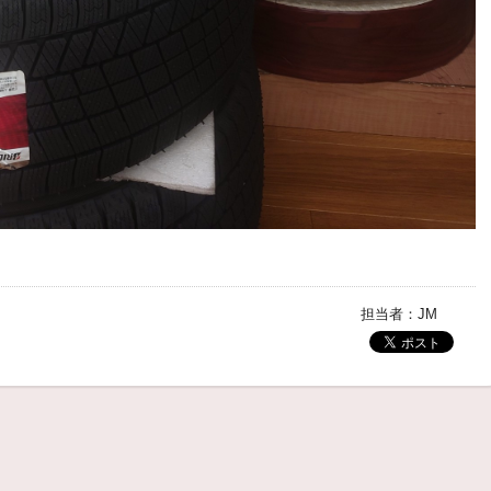
担当者：JM