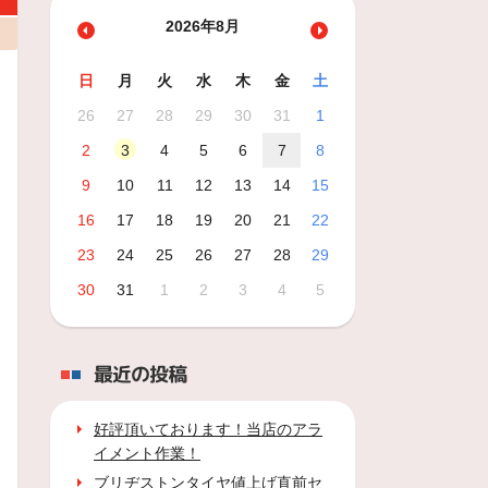
2026年8月
日
月
火
水
木
金
土
26
27
28
29
30
31
1
2
3
4
5
6
7
8
9
10
11
12
13
14
15
16
17
18
19
20
21
22
23
24
25
26
27
28
29
30
31
1
2
3
4
5
最近の投稿
好評頂いております！当店のアラ
イメント作業！
ブリヂストンタイヤ値上げ直前セ