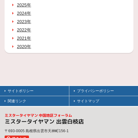
2025年
2024年
2023年
2022年
2021年
2020年
サイトポリシー
プライバシーポリシー
関連リンク
サイトマップ
ミスタータイヤマン 中国地区フォーラム
ミスタータイヤマン 出雲白枝店
〒693-0005 島根県出雲市天神町156-1