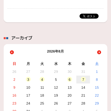
アーカイブ
2026年8月
日
月
火
水
木
金
土
26
27
28
29
30
31
1
2
3
4
5
6
7
8
9
10
11
12
13
14
15
16
17
18
19
20
21
22
23
24
25
26
27
28
29