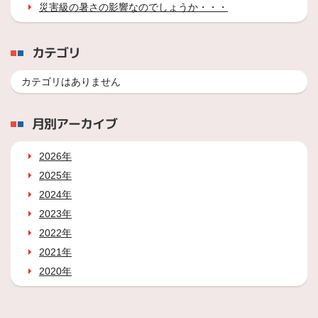
災害級の暑さの影響なのでしょうか・・・
カテゴリ
カテゴリはありません
月別アーカイブ
2026年
2025年
2024年
2023年
2022年
2021年
2020年