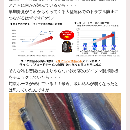
ところに何かが潜んでいるかも・・・
早期発見がこれからやってくる大型連休でのトラブル防止に
つながるはずです(^o^)／
そんな私も普段はあまりやらない我が家のダイソン製掃除機
をチェックしていたら・・・
蛇腹ホースが破れている！！最近、吸い込みが弱くなったと
は思っていたんですが・・・