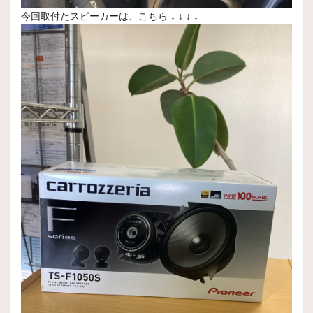
今回取付たスピーカーは、こちら ↓ ↓ ↓ ↓