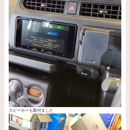
スピーカーも取付ました