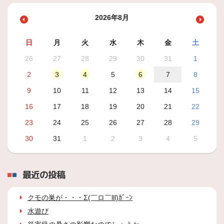
2026年8月
日
月
火
水
木
金
土
26
27
28
29
30
31
1
2
3
4
5
6
7
8
9
10
11
12
13
14
15
16
17
18
19
20
21
22
23
24
25
26
27
28
29
30
31
1
2
3
4
5
最近の投稿
クモの巣が・・・Σ(￣ロ￣lll)ｶﾞｰﾝ
水遊び