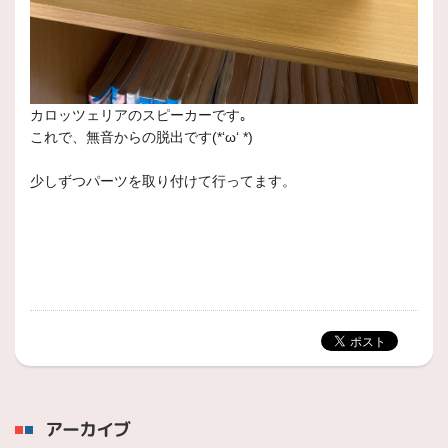
カロッツェリアのスピーカーです｡
これで、無音からの脱出です(*‘ω‘ *)
少しずつパーツを取り付けて行ってます。
アーカイブ