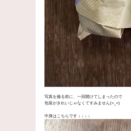
写真を撮る前に、一回開けてしまったので
包装がきれいじゃなくてすみません(>_<)
中身はこちらです ↓ ↓ ↓ ↓