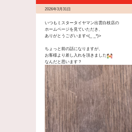
2026年3月31日
いつもミスタータイヤマン出雲白枝店の
ホームページを見ていただき、
ありがとうございます<(_ _*)>
ちょっと前の話になりますが、
お客様より差し入れを頂きました
なんだと思います？