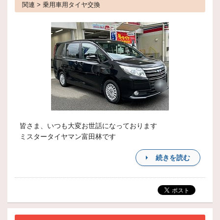
関連 > 乗用車用タイヤ交換
皆さま、いつも大変お世話になっております
ミスタータイヤマン富田林です
続きを読む