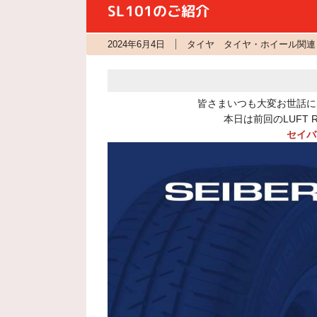
SL101のご紹介
2024年6月4日
タイヤ タイヤ・ホイール関連
皆さまいつも大変お世話に
本日は前回のLUFT
セイバ