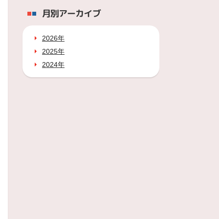
月別アーカイブ
2026年
2025年
2024年