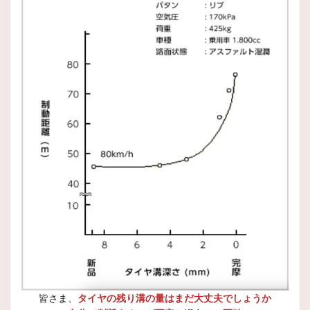
皆さま、
タイヤの残り溝の量はまだ大丈夫でしょうか