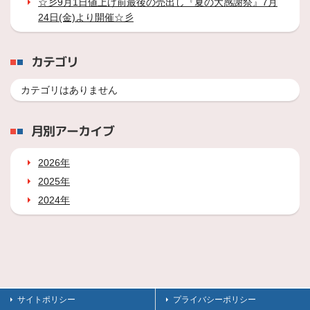
☆彡9月1日値上げ前最後の売出し『夏の大感謝祭』7月
24日(金)より開催☆彡
カテゴリ
カテゴリはありません
月別アーカイブ
2026年
2025年
2024年
サイトポリシー
プライバシーポリシー