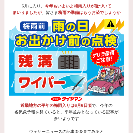
6月に入り、
今年もいよいよ梅雨入りが近づいて
まいりましたが
、皆さま
梅雨の準備はもうお済でしょうか
近畿地方の平年の梅雨入りは6月6日頃
で、今年の
各気象予報を見ていると、平年並みとなっている記事が
多いようです
ウェザーニュースの記事をを見てみると