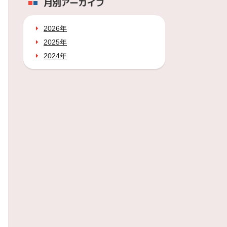
月別アーカイブ
2026年
2025年
2024年