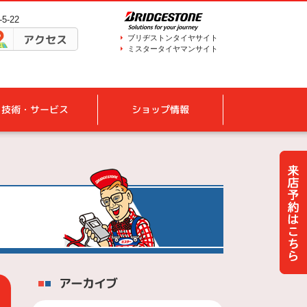
5-22
アクセス
ブリヂストンタイヤサイト
ミスタータイヤマンサイト
技術・サービス
ショップ情報
アーカイブ