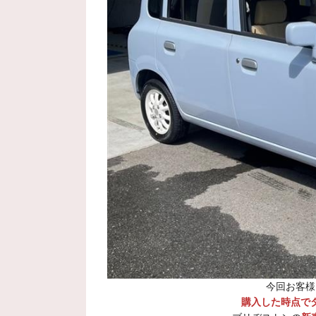
今回お客様
購入した時点で