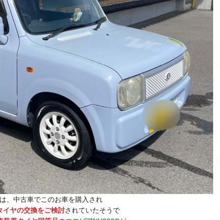
は、中古車でこのお車を購入され
タイヤの交換をご検討
されていたそうで