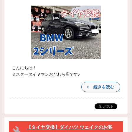
こんにちは！
ミスタータイヤマンおだわら店です♪
続きを読む
【タイヤ交換】ダイハツ ウェイクのお客