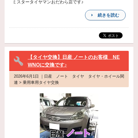
ミスタータイヤマンおだわら店です♪
続きを読む
【タイヤ交換】日産 ノートのお客様 NE
WNOに交換です♪
2026年6月1日 ｜日産 ノート タイヤ タイヤ・ホイール関
連 > 乗用車用タイヤ交換