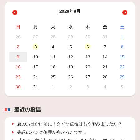
2026年8月
日
月
火
水
木
金
土
26
27
28
29
30
31
1
2
3
4
5
6
7
8
9
10
11
12
13
14
15
16
17
18
19
20
21
22
23
24
25
26
27
28
29
30
31
1
2
3
4
5
最近の投稿
夏のお出かけ前に！タイヤ点検はもう済みましたか？
先週はパンク修理が多かったです！