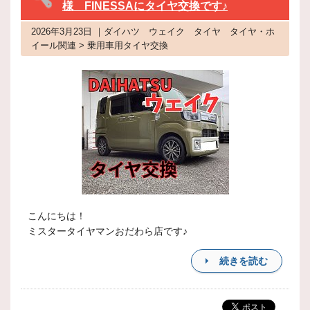
様 FINESSAにタイヤ交換です♪
2026年3月23日 ｜ダイハツ ウェイク タイヤ タイヤ・ホ
イール関連 > 乗用車用タイヤ交換
こんにちは！
ミスタータイヤマンおだわら店です♪
続きを読む