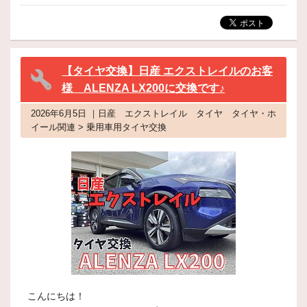
【タイヤ交換】日産 エクストレイルのお客
様 ALENZA LX200に交換です♪
2026年6月5日 ｜日産 エクストレイル タイヤ タイヤ・ホ
イール関連 > 乗用車用タイヤ交換
こんにちは！