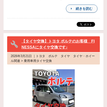
続きを読む
【タイヤ交換】トヨタ ポルテのお客様 FI
NESSAにタイヤ交換です♪
2026年3月21日 ｜トヨタ ポルテ タイヤ タイヤ・ホイー
ル関連 > 乗用車用タイヤ交換