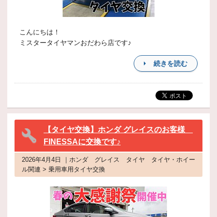
こんにちは！
ミスタータイヤマンおだわら店です♪
続きを読む
【タイヤ交換】ホンダ グレイスのお客様
FINESSAに交換です♪
2026年4月4日 ｜ホンダ グレイス タイヤ タイヤ・ホイー
ル関連 > 乗用車用タイヤ交換