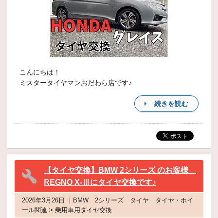
こんにちは！
ミスタータイヤマンおだわら店です♪
続きを読む
【タイヤ交換】BMW 2シリーズ のお客様
REGNO X-Ⅲにタイヤ交換です♪
2026年3月26日 ｜BMW 2シリーズ タイヤ タイヤ・ホイ
ール関連 > 乗用車用タイヤ交換