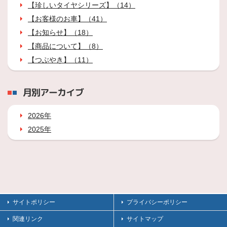
【珍しいタイヤシリーズ】（14）
【お客様のお車】（41）
【お知らせ】（18）
【商品について】（8）
【つぶやき】（11）
月別アーカイブ
2026年
2025年
サイトポリシー
プライバシーポリシー
関連リンク
サイトマップ