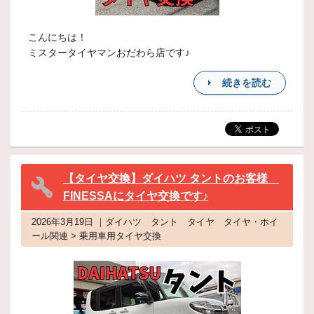
こんにちは！
ミスタータイヤマンおだわら店です♪
続きを読む
【タイヤ交換】ダイハツ タントのお客様
FINESSAにタイヤ交換です♪
2026年3月19日 ｜ダイハツ タント タイヤ タイヤ・ホイ
ール関連 > 乗用車用タイヤ交換