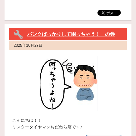
パンクばっかりして困っちゃう！ の巻
2025年10月27日
こんにちは！！！
ミスタータイヤマンおだわら店です♪