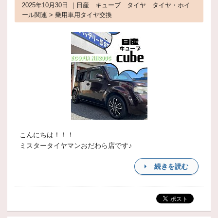
2025年10月30日 ｜日産 キューブ タイヤ タイヤ・ホイ
ール関連 > 乗用車用タイヤ交換
こんにちは！！！
ミスタータイヤマンおだわら店です♪
続きを読む