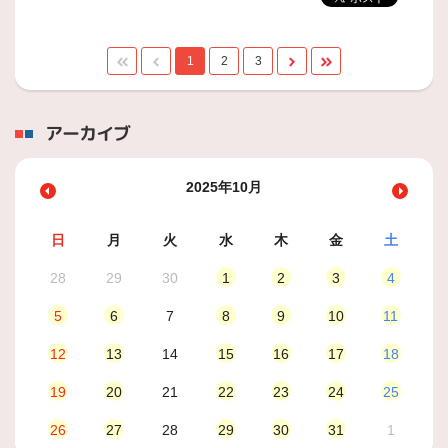
1
2
3
アーカイブ
2025年10月
日
月
火
水
木
金
土
28
29
30
1
2
3
4
5
6
7
8
9
10
11
12
13
14
15
16
17
18
19
20
21
22
23
24
25
26
27
28
29
30
31
1