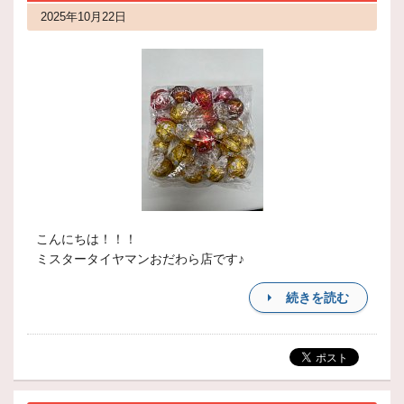
2025年10月22日
こんにちは！！！
ミスタータイヤマンおだわら店です♪
続きを読む