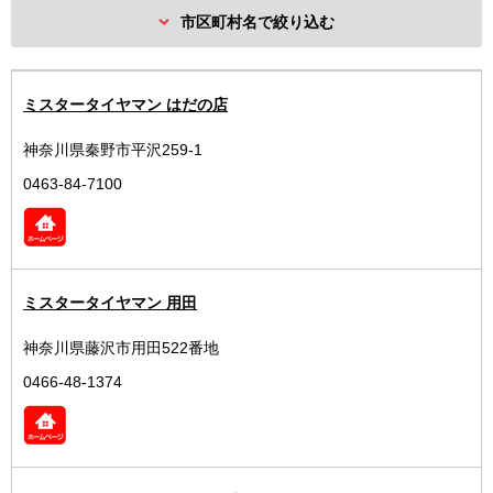
市区町村名で絞り込む
ミスタータイヤマン はだの店
神奈川県秦野市平沢259-1
0463-84-7100
ミスタータイヤマン 用田
神奈川県藤沢市用田522番地
0466-48-1374