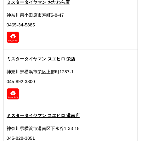
ミスタータイヤマン おだわら店
神奈川県小田原市寿町5-8-47
0465-34-5885
ミスタータイヤマン スエヒロ 栄店
神奈川県横浜市栄区上郷町1287-1
045-892-3800
ミスタータイヤマン スエヒロ 港南店
神奈川県横浜市港南区下永谷1-33-15
045-828-3851