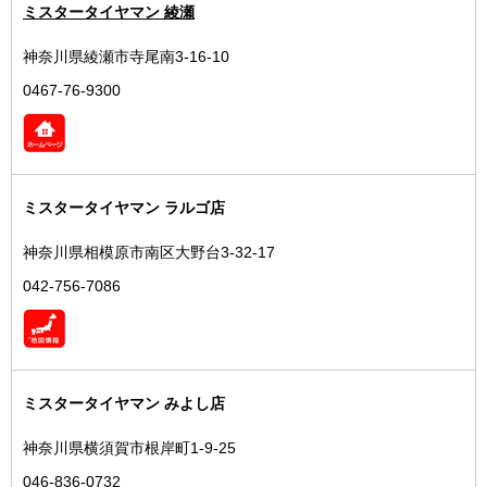
ミスタータイヤマン 綾瀬
神奈川県綾瀬市寺尾南3-16-10
0467-76-9300
ミスタータイヤマン ラルゴ店
神奈川県相模原市南区大野台3-32-17
042-756-7086
ミスタータイヤマン みよし店
神奈川県横須賀市根岸町1-9-25
046-836-0732