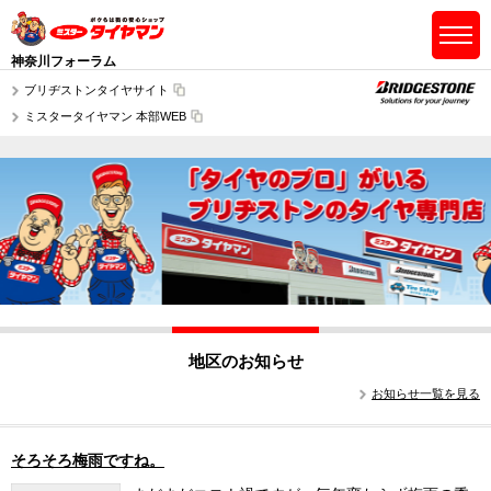
神奈川フォーラム
ブリヂストンタイヤサイト
ミスタータイヤマン 本部WEB
地区のお知らせ
お知らせ一覧を見る
そろそろ梅雨ですね。