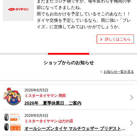
まだまだコロナ禍ですが、毎年変わらず梅雨の季
節になってきましたね。
雨でもお出かけを予定しているそこのあなた！！
タイヤ交換を予定しているなら、雨に強い「プレ
イズ」に交換してみてはいかがでしょうか。
詳しくはこちら
ショップからのお知らせ
お知らせ一覧を見る
2026年8月5日
ミスタータイヤマン 用田
2026年 夏季休業日 ご案内
2026年8月4日
ミスタータイヤマン はだの店
オールシーズンタイヤ マルチウェザー ブリヂストンタイヤオンラインサービス限定商品のご紹介