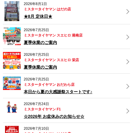
2026年8月1日
ミスタータイヤマン はだの店
★8月 定休日★
2026年7月25日
ミスタータイヤマン スエヒロ 港南店
夏季休業のご案内
2026年7月25日
ミスタータイヤマン スエヒロ 栄店
夏季休業のご案内
2026年7月25日
ミスタータイヤマン おだわら店
本日から夏の大感謝祭スタートです♪
2026年7月24日
ミスタータイヤマン F1
☆2026年 お盆休みのお知らせ☆
2026年7月10日