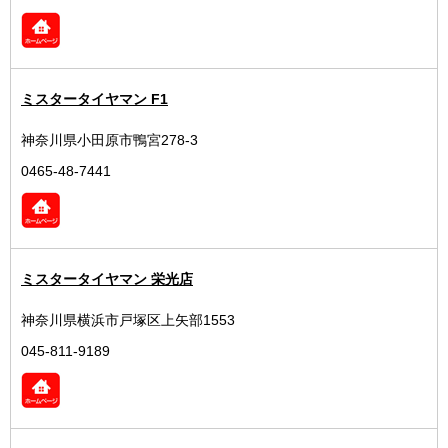
ミスタータイヤマン F1
神奈川県小田原市鴨宮278-3
0465-48-7441
ミスタータイヤマン 栄光店
神奈川県横浜市戸塚区上矢部1553
045-811-9189