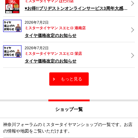
ミスタータイヤマン はだの店
♥お得!!ブリヂストンオンラインサービス3周年大感謝祭♥
2026年7月2日
ミスタータイヤマン スエヒロ 港南店
タイヤ価格改定のお知らせ
2026年7月2日
ミスタータイヤマン スエヒロ 栄店
タイヤ価格改定のお知らせ
もっと見る
ショップ一覧
神奈川フォーラムのミスタータイヤマンショップの一覧です。お店
の情報や地図をご覧いただけます。