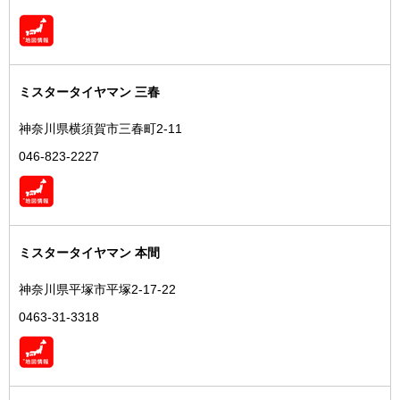
ミスタータイヤマン 三春
神奈川県横須賀市三春町2-11
046-823-2227
ミスタータイヤマン 本間
神奈川県平塚市平塚2-17-22
0463-31-3318