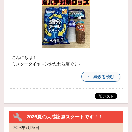
こんにちは！
ミスタータイヤマンおだわら店です♪
続きを読む
2026夏の大感謝祭スタートです！！
2026年7月25日