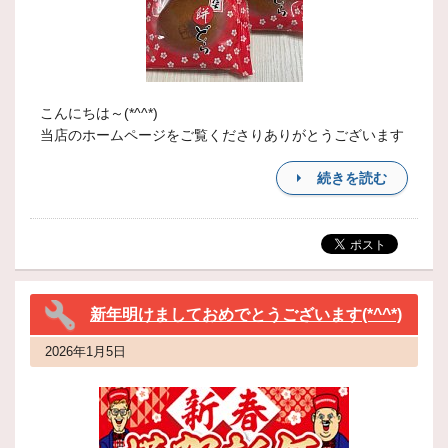
こんにちは～(*^^*)
当店のホームページをご覧くださりありがとうございます
続きを読む
新年明けましておめでとうございます(*^^*)
2026年1月5日