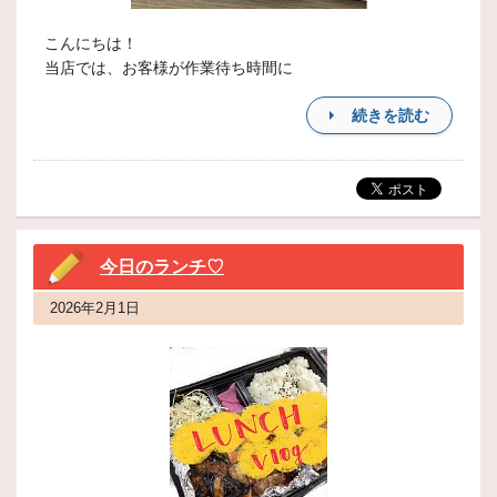
こんにちは！
当店では、お客様が作業待ち時間に
続きを読む
今日のランチ♡
2026年2月1日