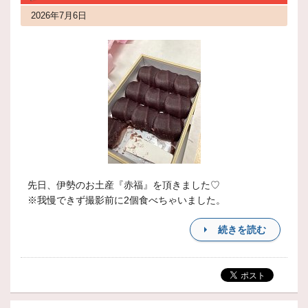
2026年7月6日
先日、伊勢のお土産『赤福』を頂きました♡
※我慢できず撮影前に2個食べちゃいました。
続きを読む