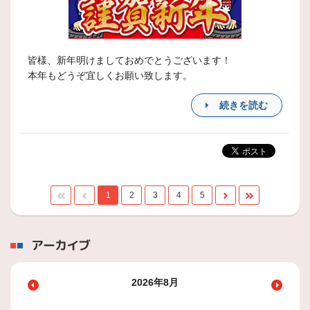
皆様、新年明けましておめでとうございます！
本年もどうぞ宜しくお願い致します。
続きを読む
1
2
3
4
5
アーカイブ
2026年8月