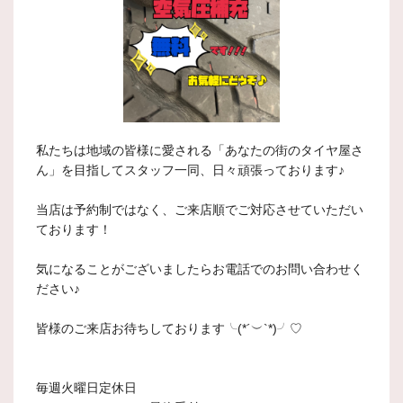
私たちは地域の皆様に愛される「あなたの街のタイヤ屋さ
ん」を目指してスタッフ一同、日々頑張っております♪
当店は予約制ではなく、ご来店順でご対応させていただい
ております！
気になることがございましたらお電話でのお問い合わせく
ださい♪
皆様のご来店お待ちしております╰(*´︶`*)╯♡
毎週火曜日定休日