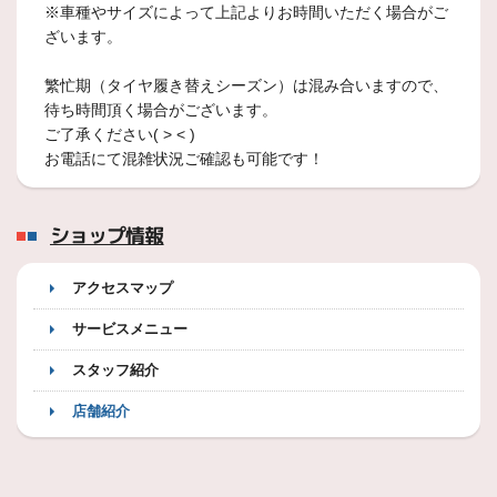
※車種やサイズによって上記よりお時間いただく場合がご
ざいます。
繁忙期（タイヤ履き替えシーズン）は混み合いますので、
待ち時間頂く場合がございます。
ご了承ください( ˃ ˂ )
お電話にて混雑状況ご確認も可能です！
ショップ情報
アクセスマップ
サービスメニュー
スタッフ紹介
店舗紹介