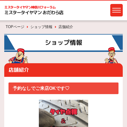
ミスタータイヤマン
神奈川フォーラム
ミスタータイヤマン おだわら店
TOPページ
ショップ情報
店舗紹介
ショップ情報
店舗紹介
予約なしでご来店OKです♡