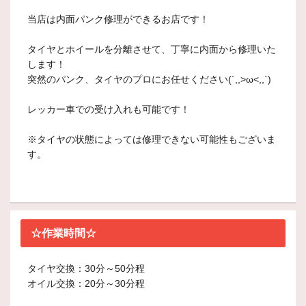
当店は内面パンク修理ができるお店です！
タイヤとホイールを分離させて、丁寧に内面から修理いた
します！
突然のパンク、タイヤのプロにお任せください(´,,>ω<,,`)
レッカー車での受け入れも可能です！
※タイヤの状態によっては修理できない可能性もございま
す。
☆作業時間☆
タイヤ交換：30分～50分程
オイル交換：20分～30分程