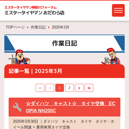
ミスタータイヤマン
神奈川フォーラム
ミスタータイヤマン おだわら店
TOPページ
作業日記
2025年3月
作業日記
記事一覧｜2025年3月
1
2
☆ダイハツ キャスト☆ タイヤ交換 EC
OPIA NH200C
2025年3月30日 ｜ダイハツ キャスト タイヤ タイヤ・ホ
イール関連 > 乗用車用タイヤ交換