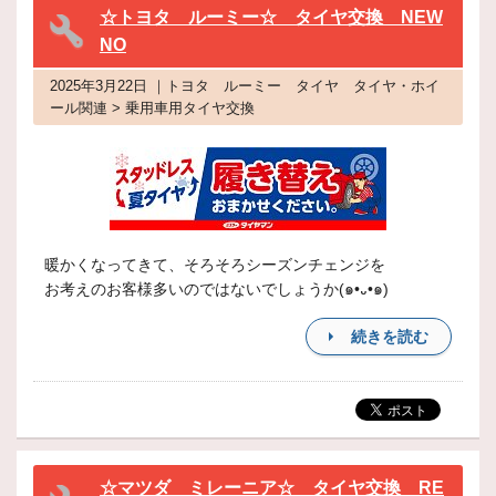
☆トヨタ ルーミー☆ タイヤ交換 NEW
NO
2025年3月22日 ｜トヨタ ルーミー タイヤ タイヤ・ホイ
ール関連 > 乗用車用タイヤ交換
暖かくなってきて、そろそろシーズンチェンジを
お考えのお客様多いのではないでしょうか(๑•᎑•๑)
続きを読む
☆マツダ ミレーニア☆ タイヤ交換 RE