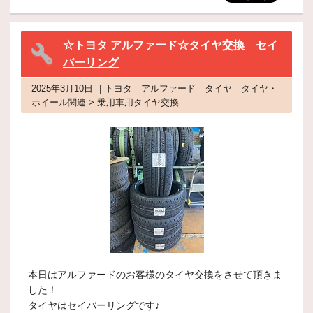
☆トヨタ アルファード☆タイヤ交換 セイ
バーリング
2025年3月10日 ｜トヨタ アルファード タイヤ タイヤ・
ホイール関連 > 乗用車用タイヤ交換
本日はアルファードのお客様のタイヤ交換をさせて頂きま
した！
タイヤはセイバーリングです♪