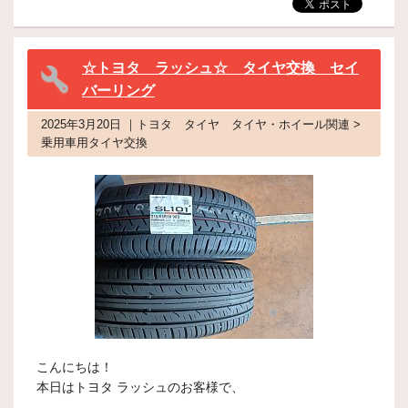
☆トヨタ ラッシュ☆ タイヤ交換 セイ
バーリング
2025年3月20日 ｜トヨタ タイヤ タイヤ・ホイール関連 >
乗用車用タイヤ交換
こんにちは！
本日はトヨタ ラッシュのお客様で、