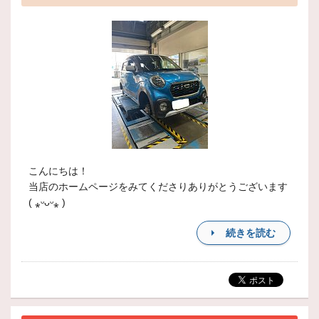
こんにちは！
当店のホームページをみてくださりありがとうございます
( ⁎ᵕᴗᵕ⁎ )
続きを読む