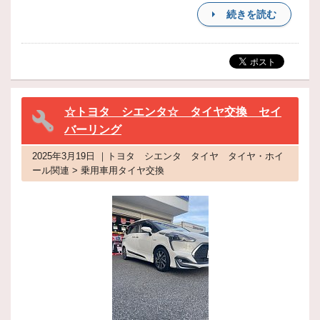
続きを読む
☆トヨタ シエンタ☆ タイヤ交換 セイ
バーリング
2025年3月19日 ｜トヨタ シエンタ タイヤ タイヤ・ホイ
ール関連 > 乗用車用タイヤ交換