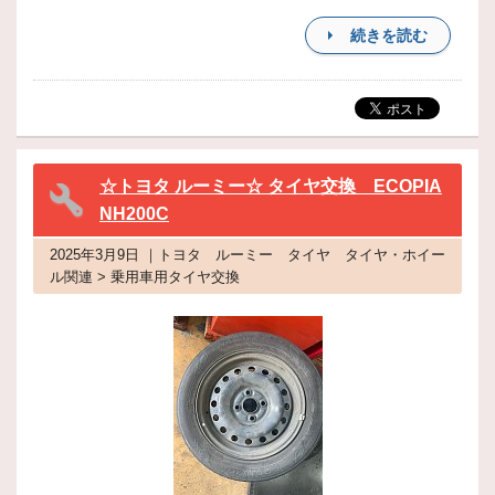
続きを読む
☆トヨタ ルーミー☆ タイヤ交換 ECOPIA
NH200C
2025年3月9日 ｜トヨタ ルーミー タイヤ タイヤ・ホイー
ル関連 > 乗用車用タイヤ交換