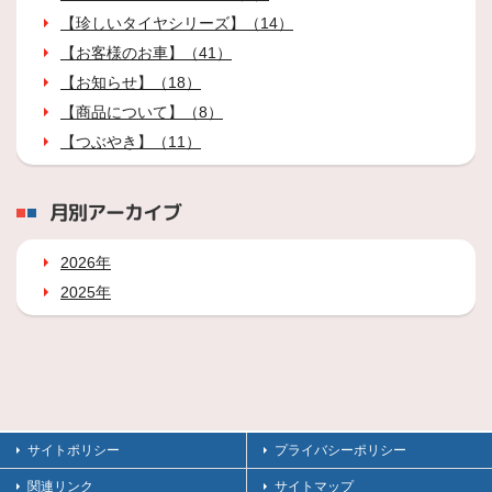
【珍しいタイヤシリーズ】（14）
【お客様のお車】（41）
【お知らせ】（18）
【商品について】（8）
【つぶやき】（11）
月別アーカイブ
2026年
2025年
サイトポリシー
プライバシーポリシー
関連リンク
サイトマップ