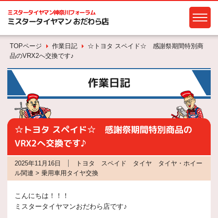
ミスタータイヤマン
神奈川フォーラム
ミスタータイヤマン おだわら店
TOPページ
作業日記
☆トヨタ スペイド☆ 感謝祭期間特別商
品のVRX2へ交換です♪
作業日記
☆トヨタ スペイド☆ 感謝祭期間特別商品の
VRX2へ交換です♪
2025年11月16日
トヨタ スペイド タイヤ タイヤ・ホイー
ル関連 > 乗用車用タイヤ交換
こんにちは！！！
ミスタータイヤマンおだわら店です♪