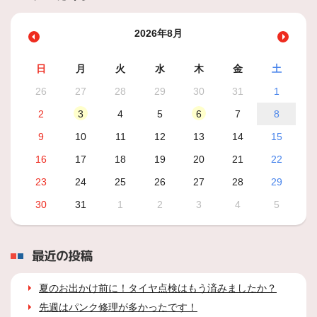
2026年8月
日
月
火
水
木
金
土
26
27
28
29
30
31
1
2
3
4
5
6
7
8
9
10
11
12
13
14
15
16
17
18
19
20
21
22
23
24
25
26
27
28
29
30
31
1
2
3
4
5
最近の投稿
夏のお出かけ前に！タイヤ点検はもう済みましたか？
先週はパンク修理が多かったです！