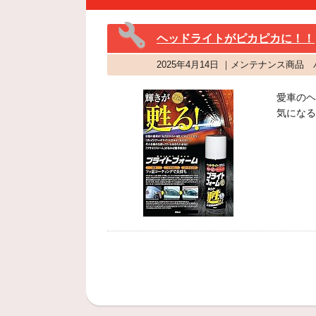
ヘッドライトがピカピカに！！
2025年4月14日 ｜メンテナンス商
愛車のヘ
気になる