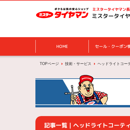
ミスタータイヤマン
長
ミスタータイヤ
HOME
セール・クーポン
TOPページ
技術・サービス
ヘッドライトコー
記事一覧｜ヘッドライトコーテ