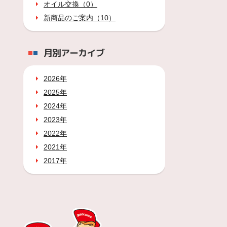
オイル交換（0）
新商品のご案内（10）
月別アーカイブ
2026年
2025年
2024年
2023年
2022年
2021年
2017年