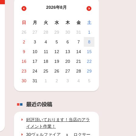
2026年8月
日
月
火
水
木
金
土
26
27
28
29
30
31
1
2
3
4
5
6
7
8
9
10
11
12
13
14
15
16
17
18
19
20
21
22
23
24
25
26
27
28
29
30
31
1
2
3
4
5
最近の投稿
好評頂いております！当店のアラ
イメント作業！
30ヴェルファイア ｘ ロクサー