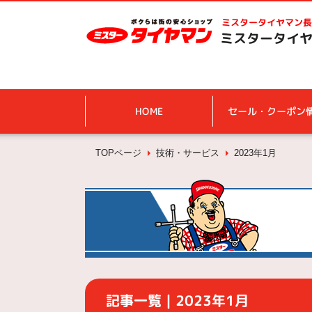
ミスタータイヤマン
長
ミスタータイヤ
HOME
セール・クーポン
TOPページ
技術・サービス
2023年1月
記事一覧｜2023年1月