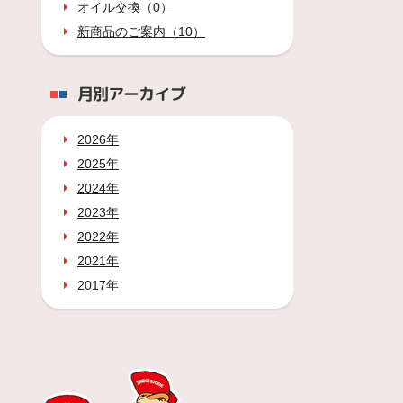
オイル交換（0）
新商品のご案内（10）
月別アーカイブ
2026年
2025年
2024年
2023年
2022年
2021年
2017年