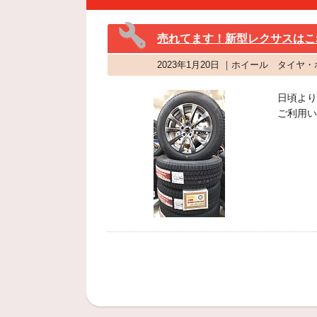
売れてます！新型レクサスはこ
2023年1月20日 ｜ホイール タイヤ
日頃より
ご利用い