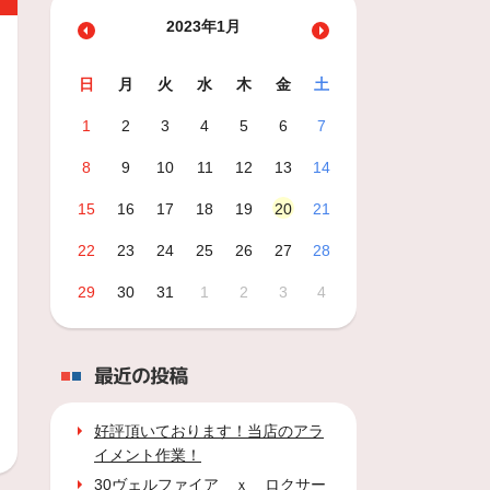
2023年1月
日
月
火
水
木
金
土
1
2
3
4
5
6
7
8
9
10
11
12
13
14
15
16
17
18
19
20
21
22
23
24
25
26
27
28
29
30
31
1
2
3
4
最近の投稿
好評頂いております！当店のアラ
イメント作業！
30ヴェルファイア ｘ ロクサー