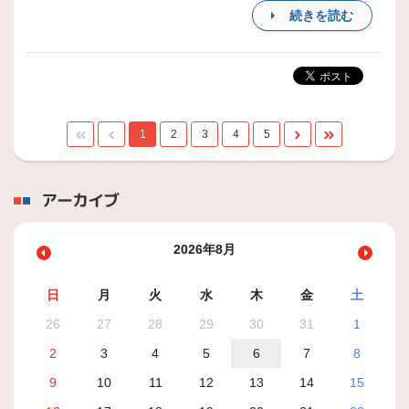
続きを読む
1
2
3
4
5
アーカイブ
2026年8月
日
月
火
水
木
金
土
26
27
28
29
30
31
1
2
3
4
5
6
7
8
9
10
11
12
13
14
15