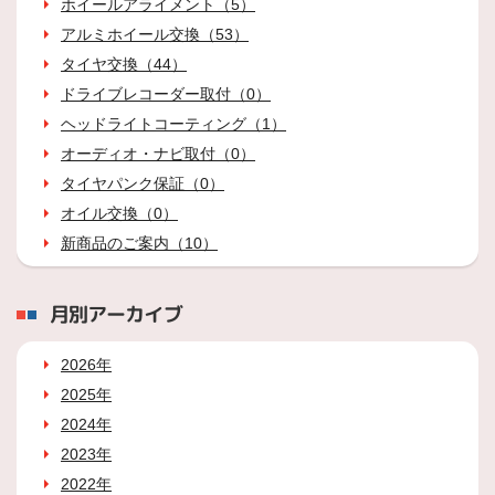
ホイールアライメント（5）
アルミホイール交換（53）
タイヤ交換（44）
ドライブレコーダー取付（0）
ヘッドライトコーティング（1）
オーディオ・ナビ取付（0）
タイヤパンク保証（0）
オイル交換（0）
新商品のご案内（10）
月別アーカイブ
2026年
2025年
2024年
2023年
2022年