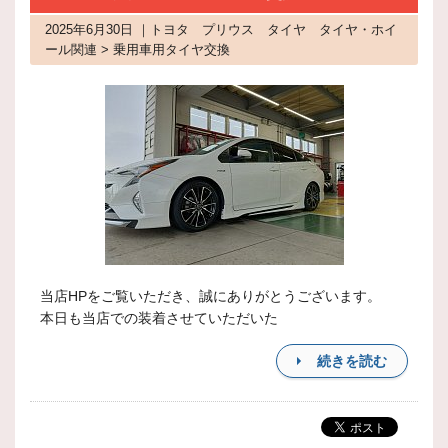
2025年6月30日 ｜トヨタ プリウス タイヤ タイヤ・ホイ
ール関連 > 乗用車用タイヤ交換
当店HPをご覧いただき、誠にありがとうございます。
本日も当店での装着させていただいた
続きを読む