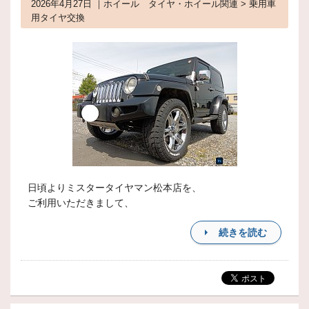
2026年4月27日 ｜ホイール タイヤ・ホイール関連 > 乗用車
用タイヤ交換
日頃よりミスタータイヤマン松本店を、
ご利用いただきまして、
続きを読む