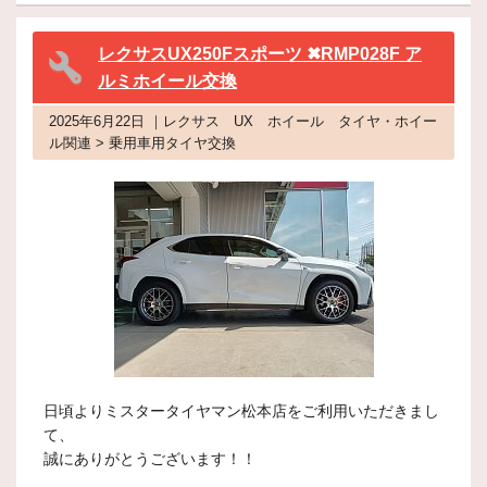
レクサスUX250Fスポーツ ✖RMP028F ア
ルミホイール交換
2025年6月22日 ｜レクサス UX ホイール タイヤ・ホイー
ル関連 > 乗用車用タイヤ交換
日頃よりミスタータイヤマン松本店をご利用いただきまし
て、
誠にありがとうございます！！