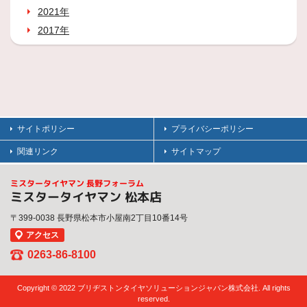
2021年
2017年
サイトポリシー
プライバシーポリシー
関連リンク
サイトマップ
ミスタータイヤマン 長野フォーラム
ミスタータイヤマン 松本店
〒399-0038 長野県松本市小屋南2丁目10番14号
アクセス
0263-86-8100
Copyright © 2022 ブリヂストンタイヤソリューションジャパン株式会社. All rights
reserved.