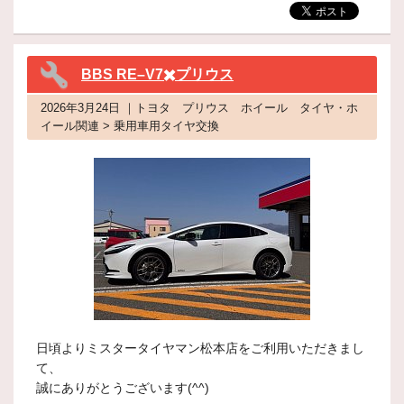
BBS RE–V7✖️プリウス
2026年3月24日 ｜トヨタ プリウス ホイール タイヤ・ホ
イール関連 > 乗用車用タイヤ交換
日頃よりミスタータイヤマン松本店をご利用いただきまし
て、
誠にありがとうございます(^^)