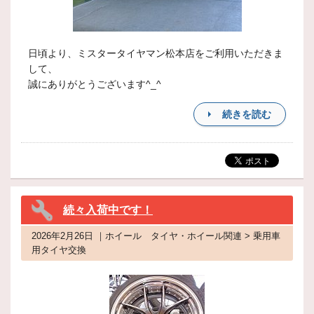
日頃より、ミスタータイヤマン松本店をご利用いただきま
して、
誠にありがとうございます^_^
続きを読む
続々入荷中です！
2026年2月26日 ｜ホイール タイヤ・ホイール関連 > 乗用車
用タイヤ交換