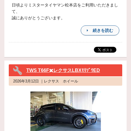
日頃よりミスタータイヤマン松本店をご利用いただきまし
て、
誠にありがとうございます。
続きを読む
TWS T66F✖️レクサスLBXﾓﾘｿﾞｳED
2026年3月12日 ｜レクサス ホイール