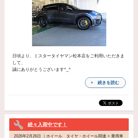
日頃より、ミスタータイヤマン松本店をご利用いただきま
して、
誠にありがとうございます^_^
続きを読む
続々入荷中です！
2026年2月26日 ｜ホイール タイヤ・ホイール関連 > 乗用車