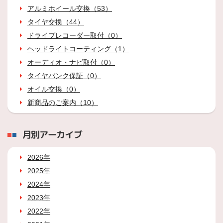
アルミホイール交換（53）
タイヤ交換（44）
ドライブレコーダー取付（0）
ヘッドライトコーティング（1）
オーディオ・ナビ取付（0）
タイヤパンク保証（0）
オイル交換（0）
新商品のご案内（10）
月別アーカイブ
2026年
2025年
2024年
2023年
2022年