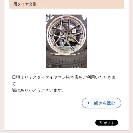
用タイヤ交換
日頃よりミスタータイヤマン松本店をご利用いただきまし
て、
誠にありがとうございます。
続きを読む