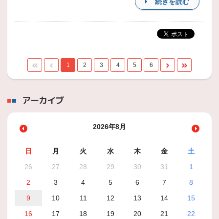
続きを読む
1
2
3
4
5
6
アーカイブ
2026年8月
日
月
火
水
木
金
土
26
27
28
29
30
31
1
2
3
4
5
6
7
8
9
10
11
12
13
14
15
16
17
18
19
20
21
22