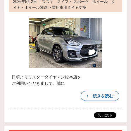
2026年5月2日 ｜スズキ スイフト スポーツ ホイール タ
イヤ・ホイール関連 > 乗用車用タイヤ交換
日頃よりミスタータイヤマン松本店を
ご利用いただきまして、誠に
続きを読む