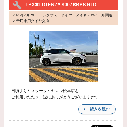
LBX✖POTENZA S007✖BBS RI-D
2026年4月29日 ｜レクサス タイヤ タイヤ・ホイール関連
> 乗用車用タイヤ交換
日頃よりミスタータイヤマン松本店を
ご利用いただき、誠にありがとうございます(^^)
続きを読む