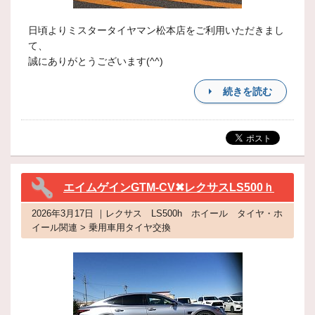
日頃よりミスタータイヤマン松本店をご利用いただきまし
て、
誠にありがとうございます(^^)
続きを読む
エイムゲインGTM-CV✖レクサスLS500ｈ
2026年3月17日 ｜レクサス LS500h ホイール タイヤ・ホ
イール関連 > 乗用車用タイヤ交換