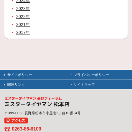
2024年
2023年
2022年
2021年
2017年
サイトポリシー
プライバシーポリシー
関連リンク
サイトマップ
ミスタータイヤマン 長野フォーラム
ミスタータイヤマン 松本店
〒399-0038 長野県松本市小屋南2丁目10番14号
アクセス
0263-86-8100