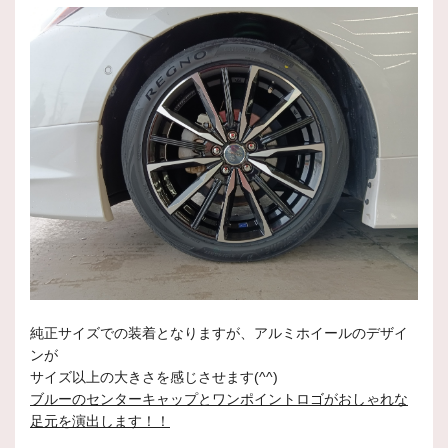
純正サイズでの装着となりますが、アルミホイールのデザイ
ンが
サイズ以上の大きさを感じさせます(^^)
ブルーのセンターキャップとワンポイントロゴがおしゃれな
足元を演出します！！