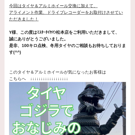
今回はタイヤ＆アルミホイール交換に加えて、
アライメント作業、ドライブレコーダーをお取付けさせてい
ただきました！
Y様、この度はﾐｽﾀｰﾀｲﾔﾏﾝ松本店をご利用いただきまして、
誠にありがとうございました。
是非、100キロ点検、冬用タイヤのご相談もお待ちしておりま
す(^^)
このタイヤ＆アルミホイールが気になったお客様は
こちらへ ↓↓↓↓↓↓↓↓↓↓↓↓↓↓↓↓↓↓