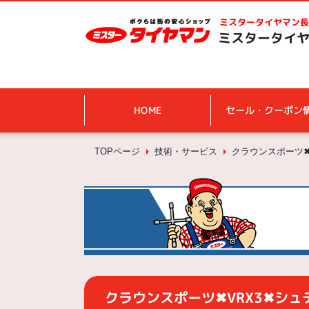
ミスタータイヤマン
長
ミスタータイヤ
HOME
セール・クーポン
TOPページ
技術・サービス
クラウンスポーツ✖
クラウンスポーツ✖VRX3✖シュ