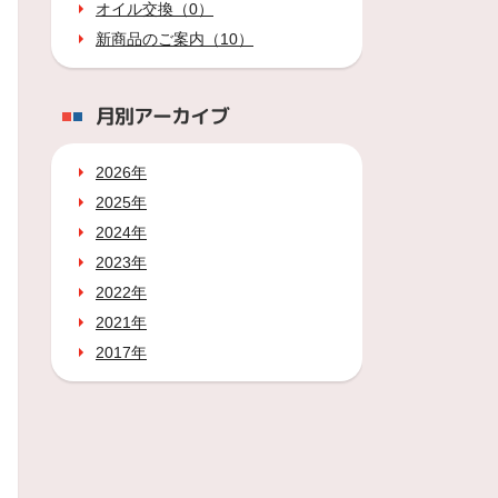
オイル交換（0）
新商品のご案内（10）
月別アーカイブ
2026年
2025年
2024年
2023年
2022年
2021年
2017年