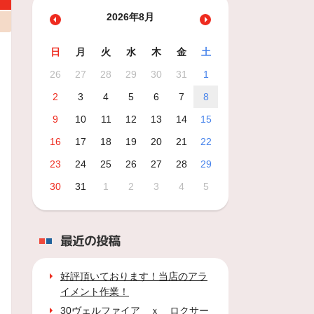
2026年8月
日
月
火
水
木
金
土
26
27
28
29
30
31
1
2
3
4
5
6
7
8
9
10
11
12
13
14
15
16
17
18
19
20
21
22
23
24
25
26
27
28
29
30
31
1
2
3
4
5
最近の投稿
好評頂いております！当店のアラ
イメント作業！
30ヴェルファイア ｘ ロクサー