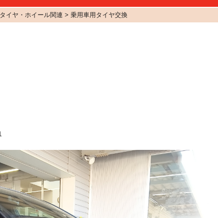
タイヤ・ホイール関連 > 乗用車用タイヤ交換
1